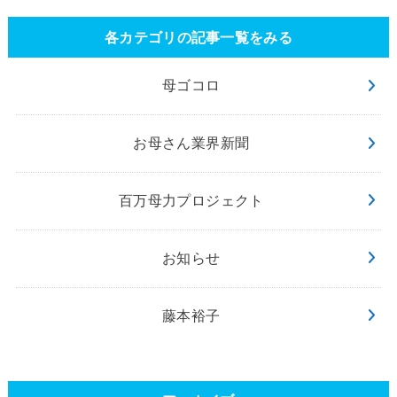
各カテゴリの記事一覧をみる
母ゴコロ
お母さん業界新聞
百万母力プロジェクト
お知らせ
藤本裕子