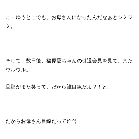
こーゆうとこでも、お母さんになったんだなぁとシミジ
ミ。
そして、数日後、福原愛ちゃんの引退会見を見て、また
ウルウル。
旦那がまた笑って、だから誰目線だよ？！と。
だからお母さん目線だって(^ ^)