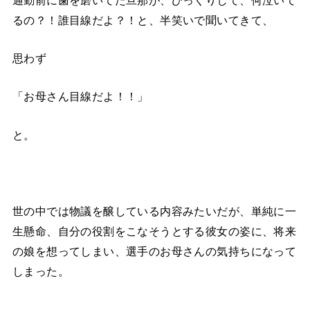
るの？！誰目線だよ？！と、半笑いで聞いてきて、
思わず
「お母さん目線だよ！！」
と。
世の中では物議を醸している内容みたいだが、単純に一
生懸命、自分の役割をこなそうとする彼女の姿に、将来
の娘を想ってしまい、選手のお母さんの気持ちになって
しまった。