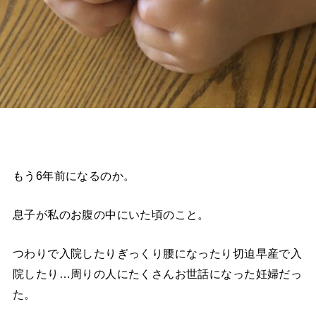
もう6年前になるのか。
息子が私のお腹の中にいた頃のこと。
つわりで入院したりぎっくり腰になったり切迫早産で入
院したり…周りの人にたくさんお世話になった妊婦だっ
た。