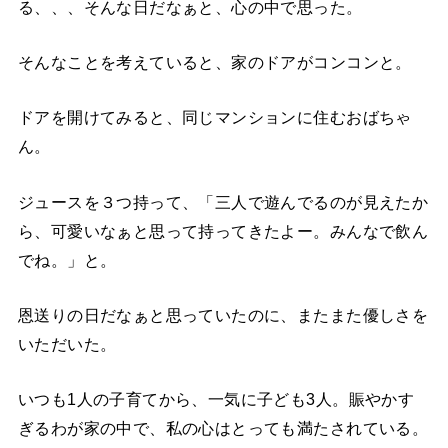
る、、、そんな日だなぁと、心の中で思った。
そんなことを考えていると、家のドアがコンコンと。
ドアを開けてみると、同じマンションに住むおばちゃ
ん。
ジュースを３つ持って、「三人で遊んでるのが見えたか
ら、可愛いなぁと思って持ってきたよー。みんなで飲ん
でね。」と。
恩送りの日だなぁと思っていたのに、またまた優しさを
いただいた。
いつも1人の子育てから、一気に子ども3人。賑やかす
ぎるわが家の中で、私の心はとっても満たされている。