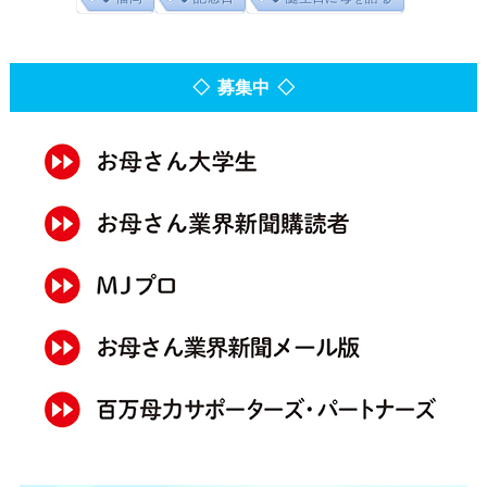
◇ 募集中 ◇