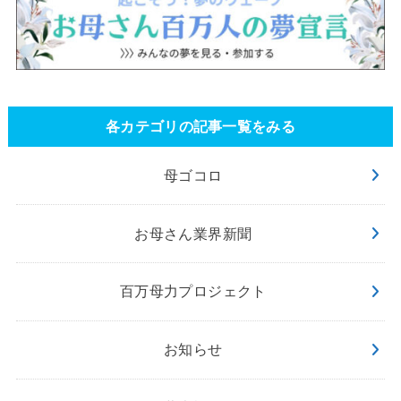
各カテゴリの記事一覧をみる
母ゴコロ
お母さん業界新聞
百万母力プロジェクト
お知らせ