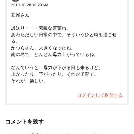
2018-10-28 10:20 AM
萩尾さん
恩送り・・・素敵な言葉ね。
あわただしい日常の中で、そういうひと時を過ごせ
る。
かつらさん、大きくなったね。
南の島で、どんどん母力上がっているね。
なんていうと、母力が下がる日も来るけど、
上がったり、下がったり、それが子育て。
それが、楽しい。
ログインして返信する
コメントを残す