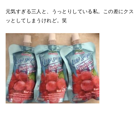
元気すぎる三人と、うっとりしている私。この差にクス
ッとしてしまうけれど。笑