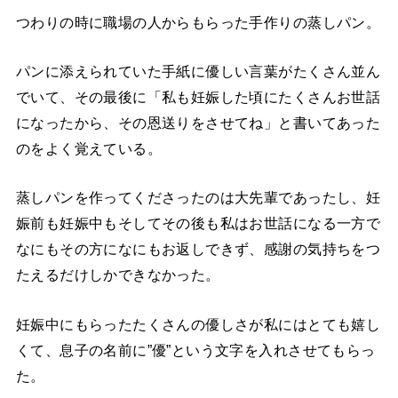
つわりの時に職場の人からもらった手作りの蒸しパン。
パンに添えられていた手紙に優しい言葉がたくさん並ん
でいて、その最後に「私も妊娠した頃にたくさんお世話
になったから、その恩送りをさせてね」と書いてあった
のをよく覚えている。
蒸しパンを作ってくださったのは大先輩であったし、妊
娠前も妊娠中もそしてその後も私はお世話になる一方で
なにもその方になにもお返しできず、感謝の気持ちをつ
たえるだけしかできなかった。
妊娠中にもらったたくさんの優しさが私にはとても嬉し
くて、息子の名前に”優”という文字を入れさせてもらっ
た。