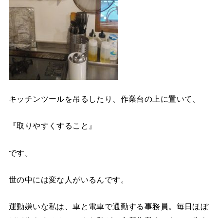
キッチンツールを吊るしたり、作業台の上に置いて、
『取りやすくすること』
です。
世の中には変な人がいるんです。
運動嫌いな私は、車と電車で通勤する事務員。毎日ほぼ