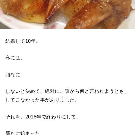
結婚して10年。
私には、
頑なに
しないと決めて、絶対に、誰から何と言われようとも、
してこなかった事がありました。
それを、2018年で終わりにして、
新たに始まった