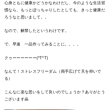
心身ともに健康かどうかなわけだし、今のような生活習
慣なら、もっとぽっちゃりしたとしても、きっと健康だ
ろうなと思いまして。。
なので、解禁したというわけです。
で、早速 一品作ってみることに。。。。
クゥーーーーーー(*T^T)
なんて！ストレスフリーダム（両手広げて天を仰いで
る）
こんなに楽な思いをして良いのでしょうか？ありがとう
ございます🙇