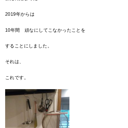
2019年からは
10年間 頑なにしてこなかったことを
することにしました。
それは、
これです。