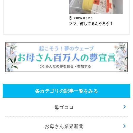
2026.06.25
ママ、何してるんやろう？
各カテゴリの記事一覧をみる
母ゴコロ
お母さん業界新聞