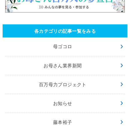
各カテゴリの記事一覧をみる
母ゴコロ
お母さん業界新聞
百万母力プロジェクト
お知らせ
藤本裕子