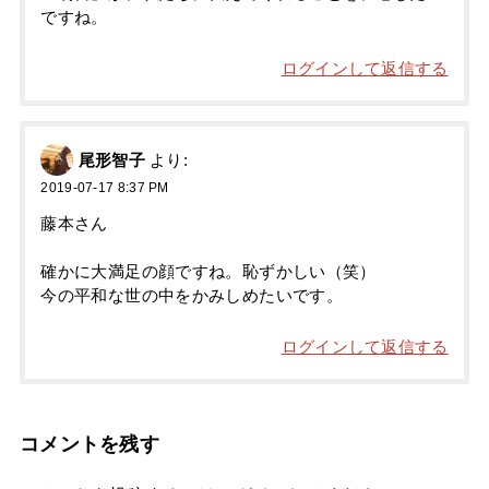
ですね。
ログインして返信する
尾形智子
より:
2019-07-17 8:37 PM
藤本さん
確かに大満足の顔ですね。恥ずかしい（笑）
今の平和な世の中をかみしめたいです。
ログインして返信する
コメントを残す