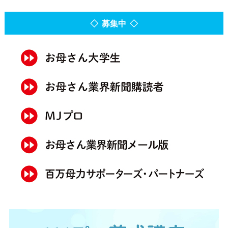
◇ 募集中 ◇