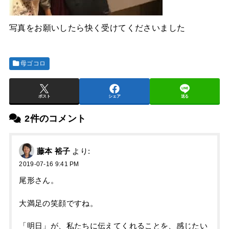
写真をお願いしたら快く受けてくださいました
母ゴコロ
ポスト
シェア
送る
2件のコメント
藤本 裕子
より:
2019-07-16 9:41 PM
尾形さん。
大満足の笑顔ですね。
「明日」が、私たちに伝えてくれることを、感じたい