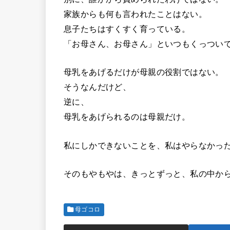
家族からも何も言われたことはない。
息子たちはすくすく育っている。
「お母さん、お母さん」といつもくっつい
母乳をあげるだけが母親の役割ではない。
そうなんだけど、
逆に、
母乳をあげられるのは母親だけ。
私にしかできないことを、私はやらなかっ
そのもやもやは、きっとずっと、私の中か
母ゴコロ