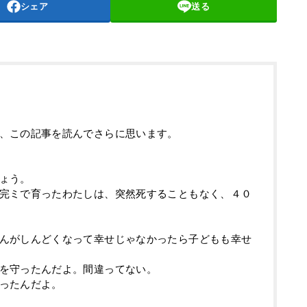
シェア
送る
、この記事を読んでさらに思います。
ょう。
完ミで育ったわたしは、突然死することもなく、４０
んがしんどくなって幸せじゃなかったら子どもも幸せ
を守ったんだよ。間違ってない。
ったんだよ。