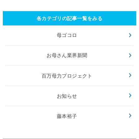
各カテゴリの記事一覧をみる
母ゴコロ
お母さん業界新聞
百万母力プロジェクト
お知らせ
藤本裕子