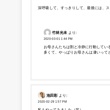
深呼吸して、すっきりして、最後には、ス
竹林光未
より:
2020-03-01 1:44 PM
お母さんたちは割と冷静に行動してい
多くて、やっぱりお母さんは凄いって
池田彩
より:
2020-02-29 1:57 PM
私もやってみました（笑）