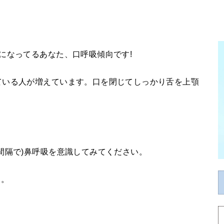
になってるあなた、口呼吸傾向です!
ている人が増えています。口を閉じてしっかり舌を上顎
間隔で)鼻呼吸を意識してみてください。
す。