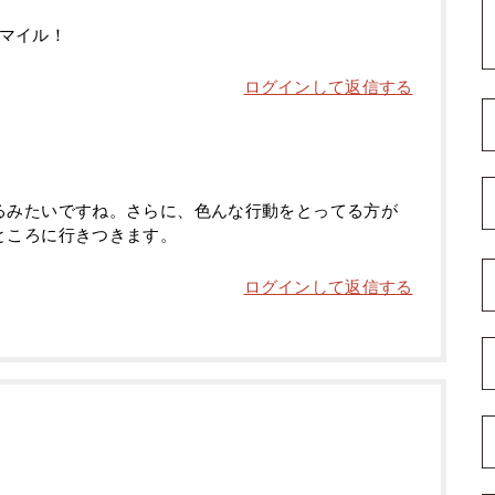
マイル！
ログインして返信する
るみたいですね。さらに、色んな行動をとってる方が
ところに行きつきます。
ログインして返信する