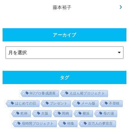
藤本裕子
アーカイブ
タグ
MJプロ養成講座
えほん箱プロジェクト
はじめての日
プレゼント
メール版
不登校
乾杯
大阪
岡崎
横浜
母の湯
母時間プロジェクト
特集
百万人の夢宣言