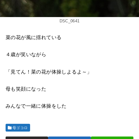
DSC_0641
菜の花が風に揺れている
４歳が笑いながら
「見てん！菜の花が体操しよるよ～」
母も笑顔になった
みんなで一緒に体操をした
母ゴコロ