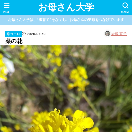
お母さん大学
MENU
SEARCH
お母さん大学は、“孤育て”をなくし、お母さんの笑顔をつなげています
2020.04.30
岩根 直子
母ゴコロ
菜の花