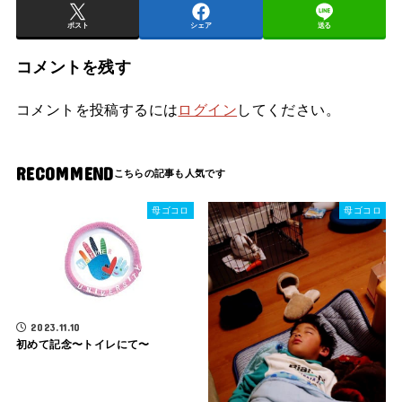
ポスト
シェア
送る
コメントを残す
コメントを投稿するには
ログイン
してください。
RECOMMEND
母ゴコロ
母ゴコロ
2023.11.10
初めて記念〜トイレにて〜