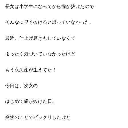
長女は小学生になってから歯が抜けたので
そんなに早く抜けると思っていなかった。
最近、仕上げ磨きもしていなくて
まったく気づいていなかったけど
もう永久歯が生えてた！
今日は、次女の
はじめて歯が抜けた日。
突然のことでビックリしたけど