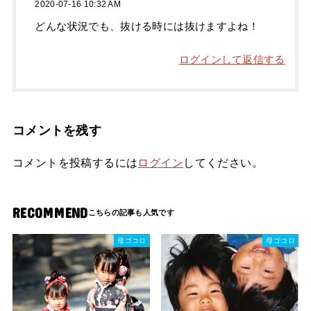
2020-07-16 10:32 AM
どんな状況でも、抜ける時には抜けますよね！
ログインして返信する
コメントを残す
コメントを投稿するには
ログイン
してください。
RECOMMEND
母ゴコロ
母ゴコロ