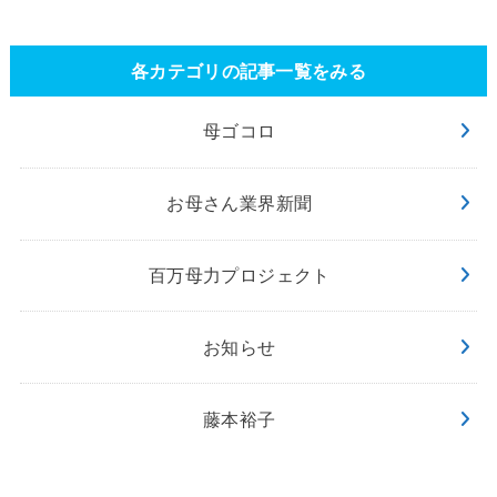
各カテゴリの記事一覧をみる
母ゴコロ
お母さん業界新聞
百万母力プロジェクト
お知らせ
藤本裕子