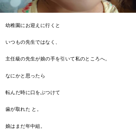
幼稚園にお迎えに行くと
いつもの先生ではなく、
主任級の先生が娘の手を引いて私のところへ。
なにかと思ったら
転んだ時に口をぶつけて
歯が取れた と。
娘はまだ年中組。