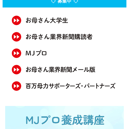
◇ 募集中 ◇