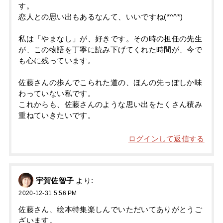
す。
恋人との思い出もあるなんて、いいですね(*^^*)
私は「やまなし」が、好きです。その時の担任の先生
が、この物語を丁寧に読み下げてくれた時間が、今で
も心に残っています。
佐藤さんの歩んでこられた道の、ほんの先っぽしか味
わっていない私です。
これからも、佐藤さんのような思い出をたくさん積み
重ねていきたいです。
ログインして返信する
宇賀佐智子
より:
2020-12-31 5:56 PM
佐藤さん、絵本特集楽しんでいただいてありがとうご
ざいます。