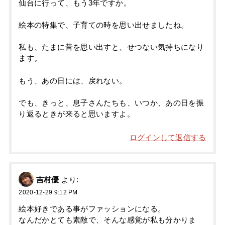
仙台に行って、もう3年ですか。
絵本の特集で、子育ての時を思い出せましたね。
私も、たまに昔を思い出すと、せつない気持ちになり
ます。
もう、あの日には、戻れない。
でも、きっと、息子さんたちも、いつか、あの日を振
り返るときが来ると思いますよ。
ログインして返信する
吉村優
より:
2020-12-29 9:12 PM
絵本好きである事がファッションになる。
なんだかとても素敵で、そんな感覚が私も分かりま