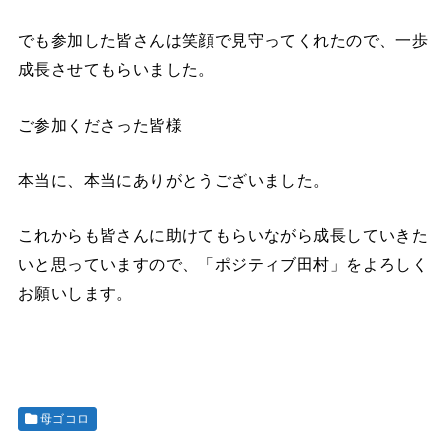
でも参加した皆さんは笑顔で見守ってくれたので、一歩
成長させてもらいました。
ご参加くださった皆様
本当に、本当にありがとうございました。
これからも皆さんに助けてもらいながら成長していきた
いと思っていますので、「ポジティブ田村」をよろしく
お願いします。
母ゴコロ