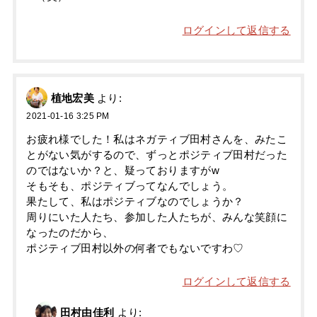
ログインして返信する
植地宏美
より:
2021-01-16 3:25 PM
お疲れ様でした！私はネガティブ田村さんを、みたこ
とがない気がするので、ずっとポジティブ田村だった
のではないか？と、疑っておりますがw
そもそも、ポジティブってなんでしょう。
果たして、私はポジティブなのでしょうか？
周りにいた人たち、参加した人たちが、みんな笑顔に
なったのだから、
ポジティブ田村以外の何者でもないですわ♡
ログインして返信する
田村由佳利
より: