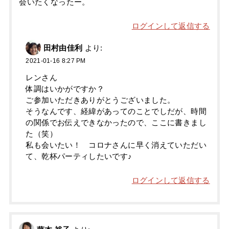
会いたくなったー。
ログインして返信する
田村由佳利
より:
2021-01-16 8:27 PM
レンさん
体調はいかがですか？
ご参加いただきありがとうございました。
そうなんです、経緯があってのことでしだが、時間
の関係でお伝えできなかったので、ここに書きまし
た（笑）
私も会いたい！ コロナさんに早く消えていただい
て、乾杯パーティしたいです♪
ログインして返信する