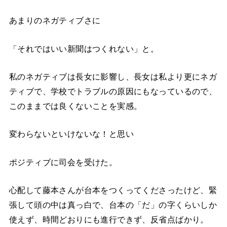
あまりのネガティブさに
「それではいい新聞はつくれない」と。
私のネガティブは長女に影響し、長女は私より更にネガ
ティブで、学校でトラブルの原因にもなっているので、
このままでは良くないことを実感。
変わらないといけないな！と思い
ポジティブに司会を受けた。
心配して藤本さんが台本をつくってくださったけど、緊
張して頭の中は真っ白で、台本の「だ」の字くらいしか
使えず、時間どおりにも進行できず、反省点ばかり。