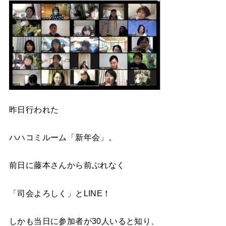
昨日行われた
ハハコミルーム「新年会」。
前日に藤本さんから前ぶれなく
「司会よろしく」とLINE！
しかも当日に参加者が30人いると知り、