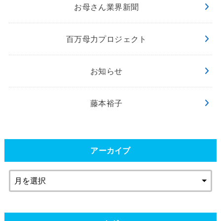
お母さん業界新聞
百万母力プロジェクト
お知らせ
藤本裕子
アーカイブ