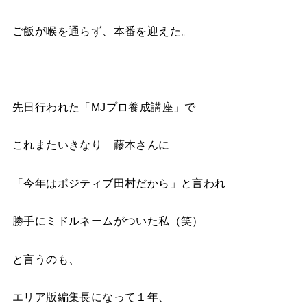
ご飯が喉を通らず、本番を迎えた。
先日行われた「MJプロ養成講座」で
これまたいきなり 藤本さんに
「今年はポジティブ田村だから」と言われ
勝手にミドルネームがついた私（笑）
と言うのも、
エリア版編集長になって１年、