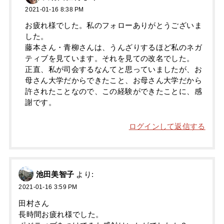
2021-01-16 8:38 PM
お疲れ様でした。私のフォローありがとうございま
した。
藤本さん・青柳さんは、うんざりするほど私のネガ
ティブを見ています。それを見ての改名でした。
正直、私が司会するなんてと思っていましたが、お
母さん大学だからできたこと、お母さん大学だから
許されたことなので、この経験ができたことに、感
謝です。
ログインして返信する
池田美智子
より:
2021-01-16 3:59 PM
田村さん
長時間お疲れ様でした。