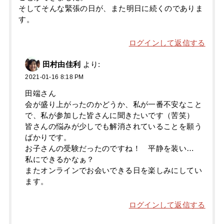
そしてそんな緊張の日が、また明日に続くのでありま
す。
ログインして返信する
田村由佳利
より:
2021-01-16 8:18 PM
田端さん
会が盛り上がったのかどうか、私が一番不安なこと
で、私が参加した皆さんに聞きたいです（苦笑）
皆さんの悩みが少しでも解消されていることを願う
ばかりです。
お子さんの受験だったのですね！ 平静を装い…
私にできるかなぁ？
またオンラインでお会いできる日を楽しみにしてい
ます。
ログインして返信する