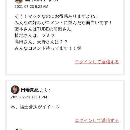
2021-07-23 9:22 AM
そう！マックなのにお得感ありますよね！
みんなの好みがコメントに並んだら面白いです！
藤本さんはTUBEの前田さん
植地さんは、フミヤ
高田さん、天野さんは？？
みんなコメント待ってます！！笑
ログインして返信する
田端真紀
より:
2021-07-23 12:01 PM
私、福士蒼汰がイイ～♡
ログインして返信する