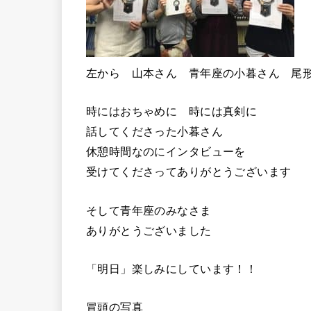
左から 山本さん 青年座の小暮さん 尾
時にはおちゃめに 時には真剣に
話してくださった小暮さん
休憩時間なのにインタビューを
受けてくださってありがとうございます
そして青年座のみなさま
ありがとうございました
「明日」楽しみにしています！！
冒頭の写真