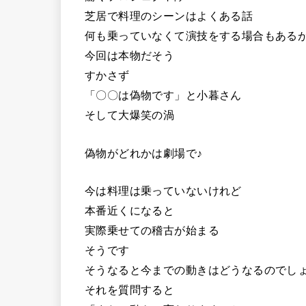
芝居で料理のシーンはよくある話
何も乗っていなくて演技をする場合もある
今回は本物だそう
すかさず
「〇〇は偽物です」と小暮さん
そして大爆笑の渦
偽物がどれかは劇場で♪
今は料理は乗っていないけれど
本番近くになると
実際乗せての稽古が始まる
そうです
そうなると今までの動きはどうなるのでし
それを質問すると