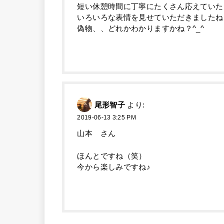
短い休憩時間に丁寧にたくさん応えていた
いろいろな表情を見せていただきましたね
偽物、、どれかわかりますかね？^_^
尾形智子
より:
2019-06-13 3:25 PM
山本 さん
ほんとですね（笑）
今から楽しみですね♪