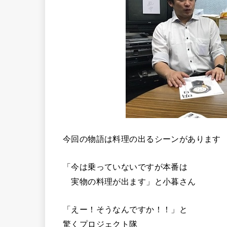
今回の物語は料理の出るシーンがあります
「今は乗っていないですが本番は
実物の料理が出ます」と小暮さん
「えー！そうなんですか！！」と
驚くプロジェクト隊