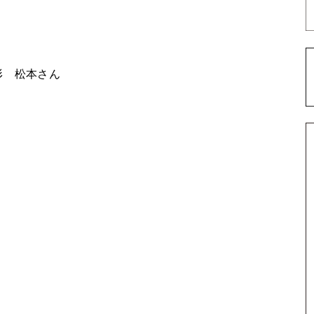
形 松本さん