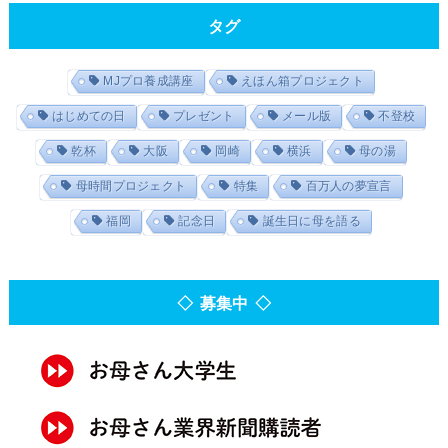
タグ
MJプロ養成講座
えほん箱プロジェクト
はじめての日
プレゼント
メール版
不登校
乾杯
大阪
岡崎
横浜
母の湯
母時間プロジェクト
特集
百万人の夢宣言
福岡
記念日
誕生日に母を語る
◇ 募集中 ◇