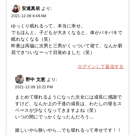
安達真依
より:
2021-12-09 8:48 AM
ゆっくり眠れるって、本当に幸せ。
でもほんと、子どもが大きくなると、体がバキバキで
眠れなくなる（笑）
昨夜は両脇に次男と三男がくっついて寝て、なんか窮
屈できついなーって目覚めました（笑）
ログインして返信する
野中 文恵
より:
2021-12-09 10:22 PM
まとめて寝れるようになった次女には成長に感謝で
すけど、なんか上の子達の成長は、わたしの寝るス
ペースが少なくなってきますよね（笑）
いつの間にでっかくなったんだろう…
嬉しいやら狭いやら…でも寝れるって幸せです！！