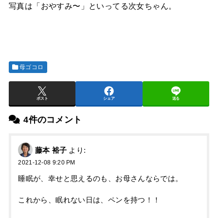
写真は「おやすみ〜」といってる次女ちゃん。
母ゴコロ
ポスト
シェア
送る
4件のコメント
藤本 裕子
より:
2021-12-08 9:20 PM
睡眠が、幸せと思えるのも、お母さんならでは。
これから、眠れない日は、ペンを持つ！！