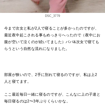
DSC_3779
今まで次女と私が2人で寝ることが多かったのですが、
最近夜中起こされる事もめっきりへったので（夜中にお
腹が空いて泣くのが続いてました）パパ&次女で寝ても
らうという自然な流れになりました。
部屋が狭いので、2手に別れて寝るのですが、私は上2
人と寝てます。
ここ最近毎日一緒に寝るのですが、こんなに上の子達と
毎日寝るのは2〜3年ぶりくらいかな。