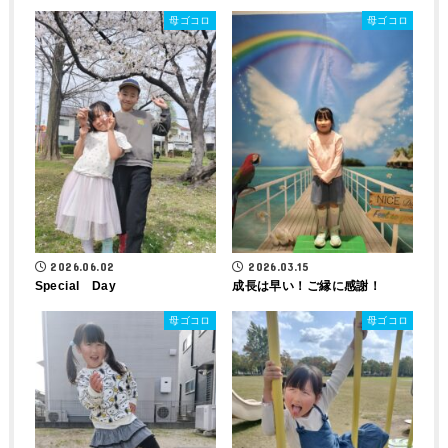
母ゴコロ
母ゴコロ
2026.06.02
2026.03.15
Special Day
成長は早い！ご縁に感謝！
母ゴコロ
母ゴコロ