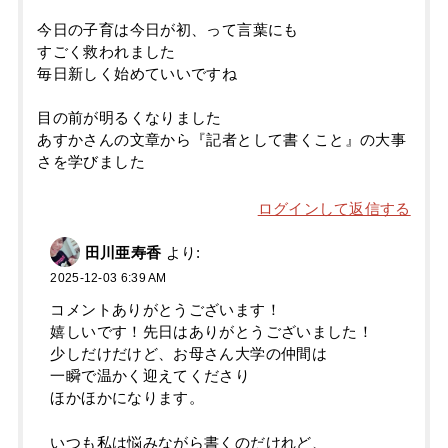
今日の子育は今日が初、って言葉にも
すごく救われました
毎日新しく始めていいですね
目の前が明るくなりました
あすかさんの文章から『記者として書くこと』の大事
さを学びました
ログインして返信する
田川亜寿香
より:
2025-12-03 6:39 AM
コメントありがとうございます！
嬉しいです！先日はありがとうございました！
少しだけだけど、お母さん大学の仲間は
一瞬で温かく迎えてくださり
ほかほかになります。
いつも私は悩みながら書くのだけれど、