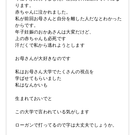
ります。
赤ちゃんに泣かれました。
私が前回お母さんと自分を離した人だなとわかった
からです。
年子妊娠のおかあさんは大変だけど、
上の赤ちゃんも必死です
汗だくで私から逃れようとします
お母さんが大好きなのです
私はお母さん大学でたくさんの視点を
学ばせてもらいました
私はなんかいも
生まれておいでと
この大学で言われている気がします
ローガンで打ってるので字は大丈夫でしょうか。