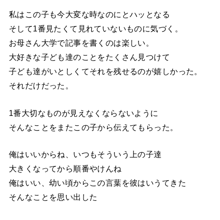
私はこの子も今大変な時なのにとハッとなる
そして1番見たくて見れていないものに気づく。
お母さん大学で記事を書くのは楽しい。
大好きな子ども達のことをたくさん見つけて
子ども達がいとしくてそれを残せるのが嬉しかった。
それだけだった。
1番大切なものが見えなくならないように
そんなことをまたこの子から伝えてもらった。
俺はいいからね、いつもそういう上の子達
大きくなってから順番やけんね
俺はいい、幼い頃からこの言葉を彼はいうてきた
そんなことを思い出した