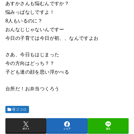
あすかさんも悩むんですか？
悩みっぱなしですよ！
8人もいるのに？
おんなじじゃないんですー
今日の子育ては今日が初、、なんですよお
さあ、今日もはじまった
今の方向はどっち？？
子ども達の顔を思い浮かべる
台所だ！お弁当つくろう
母ゴコロ
ポスト
シェア
送る