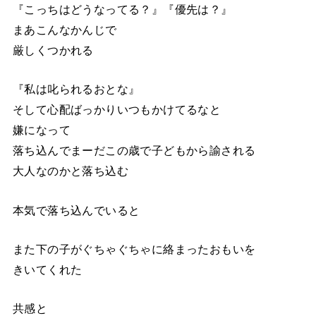
『こっちはどうなってる？』『優先は？』
まあこんなかんじで
厳しくつかれる
『私は叱られるおとな』
そして心配ばっかりいつもかけてるなと
嫌になって
落ち込んでまーだこの歳で子どもから諭される
大人なのかと落ち込む
本気で落ち込んでいると
また下の子がぐちゃぐちゃに絡まったおもいを
きいてくれた
共感と