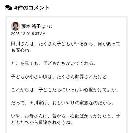
4件のコメント
藤本 裕子
より:
2025-12-01 9:37 AM
田川さんは、たくさん子どもがいるから、何があって
も安心ね。
どこを見ても、子どもたちがいてくれる。
子どもが小さい頃は、たくさん翻弄されたけど、
これからは、子どもたちにいっぱい心配かけてよか。
だって、田川家は、おもいやりの家族なのだから。
いや、お母さんは、昔から、心配ばかりかけたと、子
どもたちから反論されそうね。