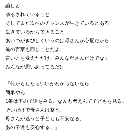
諭しと
ゆるされていること
そしてまた次へのチャンスが生きているとある
生きているからできること
あいつがきびしくいうのは母さんが心配だから
俺の言葉も同じことだよ、
言い方を変えただけ、みんな母さんだけでなく
みんなが思いあってるだけ
『何からしたらいいかわからないなら
簡単やん
1番は下の子達をみる。なんも考えんで子どもを見る。
そいだけで母さんは整う。
母さんが迷うと子どもも不安なる、
あの子達も安心する。』