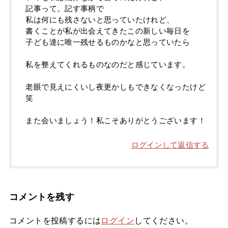
記事って。記す事柄で
私は何にも残さないと思っていたけれど、
書くことが私が出会えてきたこの新しい毎日を
子ども達に唯一残せるものかなと思っていたら
私を整えてくれるものなのだと感じています。
老眼で見えにくいし夜更かしもできなくなったけど
笑
また会いましょう！私こそありがとうございます！
ログインして返信する
コメントを残す
コメントを投稿するには
ログイン
してください。