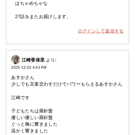
はちゃめちゃな
27話をまたお届けします。
ログインして返信する
江崎香保里
より:
2025-12-02 4:43 PM
あすかさん
少しでも言葉交わすだけでパワーもらえるあすかさん
江崎です
子どもたちは羅針盤
優しい優しい羅針盤
ぐっと胸に響きました
温かく響きました