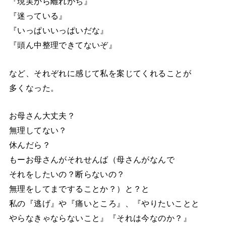
『現実から離れがち』
『迷っている』
『いっぱいいっぱいだな』
『頭ん中整理できてないぞ』
など、それぞれに感じて私を案じてくれることが
多くなった。
お母さん大丈夫？
無理してない？
休んだら？
もーお母さんがそれせんば（母さんがなんで
それをしたいの？断らないの？
無理をしてまですることか？）と？と
私の『逃げ』や『痛いところ』、『やりたいことと
やらなきゃならないこと』『それは今なのか？』