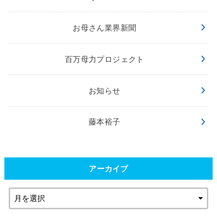
お母さん業界新聞
百万母力プロジェクト
お知らせ
藤本裕子
アーカイブ