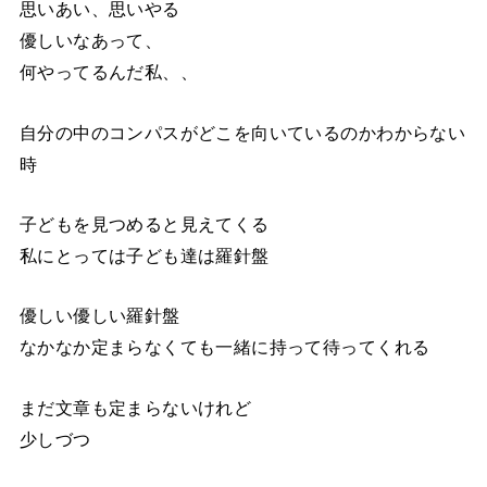
思いあい、思いやる
優しいなあって、
何やってるんだ私、、
自分の中のコンパスがどこを向いているのかわからない
時
子どもを見つめると見えてくる
私にとっては子ども達は羅針盤
優しい優しい羅針盤
なかなか定まらなくても一緒に持って待ってくれる
まだ文章も定まらないけれど
少しづつ