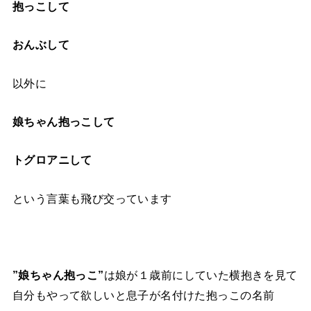
抱っこして
おんぶして
以外に
娘ちゃん抱っこして
トグロアニして
という言葉も飛び交っています
”娘ちゃん抱っこ”
は娘が１歳前にしていた横抱きを見て
自分もやって欲しいと息子が名付けた抱っこの名前