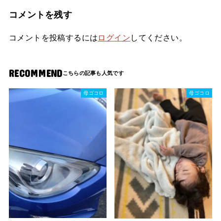
コメントを残す
コメントを投稿するには
ログイン
してください。
RECOMMEND
母ゴコロ
母ゴコロ