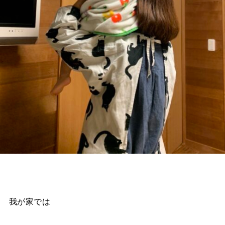
我が家では