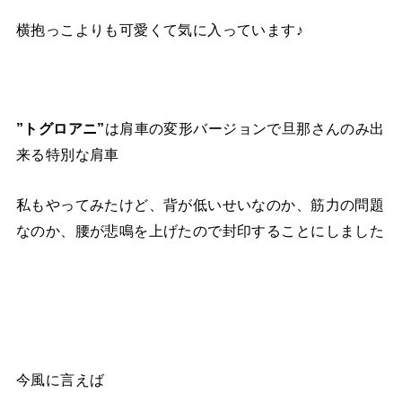
横抱っこよりも可愛くて気に入っています♪
”トグロアニ”
は肩車の変形バージョンで旦那さんのみ出
来る特別な肩車
私もやってみたけど、背が低いせいなのか、筋力の問題
なのか、腰が悲鳴を上げたので封印することにしました
今風に言えば