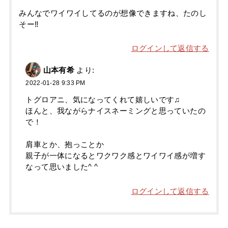
みんなでワイワイしてるのが想像できますね、たのし
そー‼︎
ログインして返信する
山本有希
より:
2022-01-28 9:33 PM
トグロアニ、気になってくれて嬉しいです♫
ほんと、我ながらナイスネーミングと思っていたの
で！
肩車とか、抱っことか
親子が一体になるとワクワク感とワイワイ感が増す
なって思いました^ ^
ログインして返信する