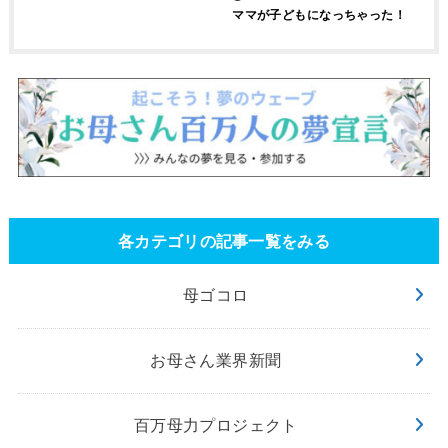
ママが子どもになっちゃった！
各カテゴリの記事一覧をみる
母ゴコロ
お母さん業界新聞
百万母力プロジェクト