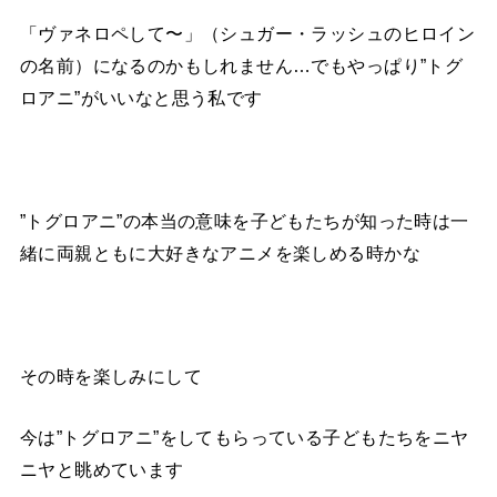
「ヴァネロペして〜」（シュガー・ラッシュのヒロイン
の名前）になるのかもしれません…でもやっぱり”トグ
ロアニ”がいいなと思う私です
”トグロアニ”の本当の意味を子どもたちが知った時は一
緒に両親ともに大好きなアニメを楽しめる時かな
その時を楽しみにして
今は”トグロアニ”をしてもらっている子どもたちをニヤ
ニヤと眺めています