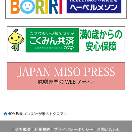
HOME
母ゴコロ
わが家のトグロアニ
会社概要
利用規約
プライバシーポリシー
お問い合わせ