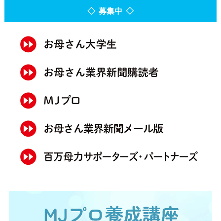
◇ 募集中 ◇