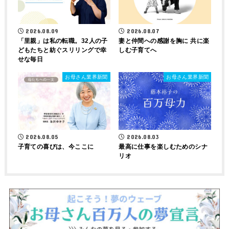
2026.08.09
2026.08.07
「里親」は私の転職。32人の子
妻と仲間への感謝を胸に 共に楽
どもたちと紡ぐスリリングで幸
しむ子育てへ
せな毎日
お母さん業界新聞
お母さん業界新聞
2026.08.05
2026.08.03
子育ての喜びは、今ここに
最高に仕事を楽しむためのシナ
リオ