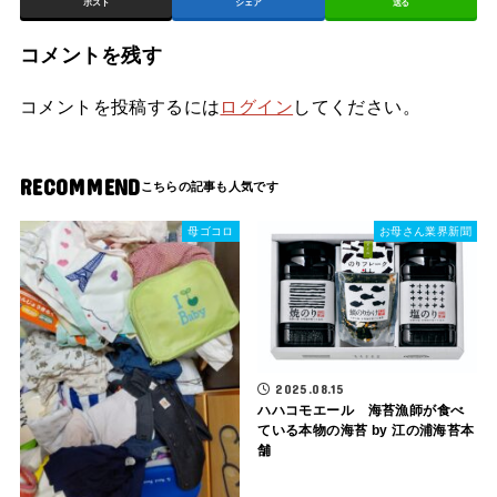
ポスト
シェア
送る
コメントを残す
コメントを投稿するには
ログイン
してください。
RECOMMEND
母ゴコロ
お母さん業界新聞
2025.08.15
ハハコモエール 海苔漁師が食べ
ている本物の海苔 by 江の浦海苔本
舗