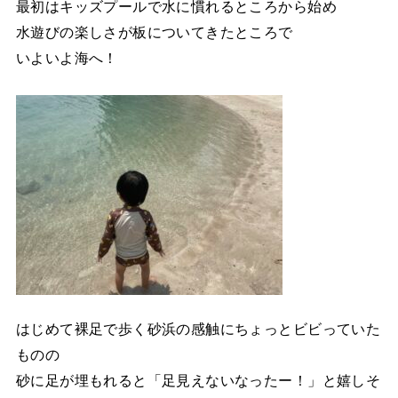
最初はキッズプールで水に慣れるところから始め
水遊びの楽しさが板についてきたところで
いよいよ海へ！
はじめて裸足で歩く砂浜の感触にちょっとビビっていた
ものの
砂に足が埋もれると「足見えないなったー！」と嬉しそ