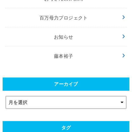
百万母力プロジェクト
お知らせ
藤本裕子
アーカイブ
タグ