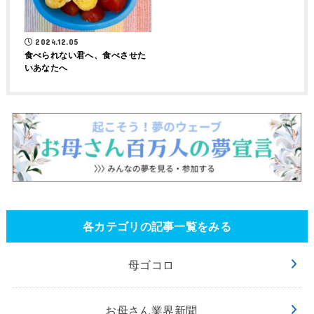
2024.12.05
食べられない君へ、食べさせた
いあなたへ
各カテゴリの記事一覧をみる
母ゴコロ
お母さん業界新聞