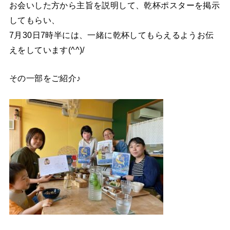
お会いした方から主旨を説明して、乾杯ポスターを掲示
してもらい、
7月30日7時半には、一緒に乾杯してもらえるようお伝
えをしています(^^)/
その一部をご紹介♪