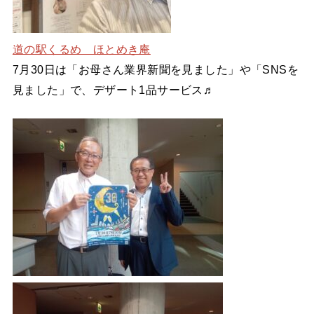
道の駅くるめ ほとめき庵
7月30日は「お母さん業界新聞を見ました」や「SNSを
見ました」で、デザート1品サービス♬