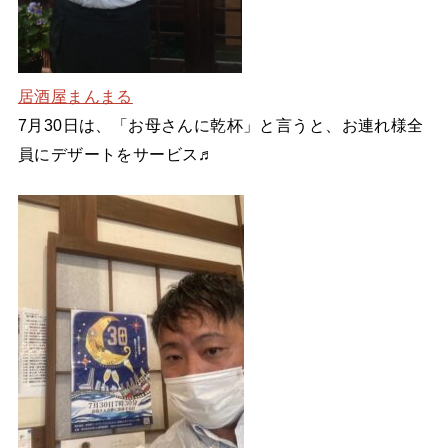
居酒屋まんまる
7月30日は、「お母さんに乾杯」と言うと、お連れ様全
員にデザートをサービス♬