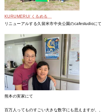
KURUMERU/ くるめる
リニューアルする久留米市中央公園のcafestudioにて
熊本の実家にて
百万人ってものすごい大きな数字にも思えますが、、