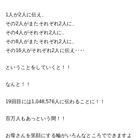
1人が2人に伝え、
その2人がまたそれぞれ2人に、
その4人がそれぞれ2人に、
その8人がまたそれぞれ2人に、
その16人がそれぞれ2人に伝え‥‥
ということをしていくと！！
なんと！！
19回目には1,048,576人に伝わることに！！
百万人もあっという間！！
お母さんを笑顔にする輪がいろんなところでできますよ