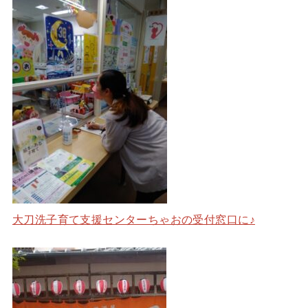
大刀洗子育て支援センターちゃおの受付窓口に♪