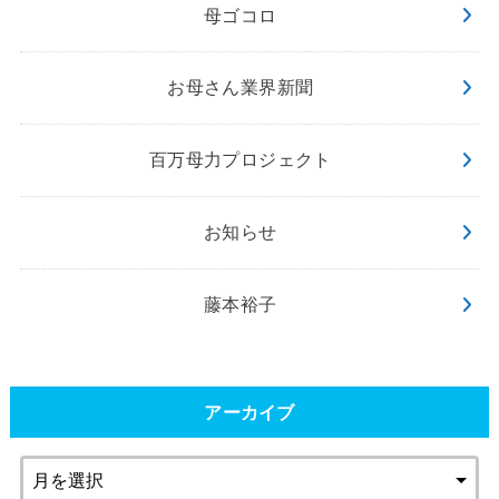
母ゴコロ
お母さん業界新聞
百万母力プロジェクト
お知らせ
藤本裕子
アーカイブ