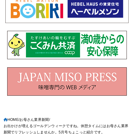
HOME
お母さん業界新聞
お出かけが増えるゴールデンウィークですね。休憩タイムにはお母さん業界
新聞でリフレッシュしませんか。5月号ちょこっと紹介です。