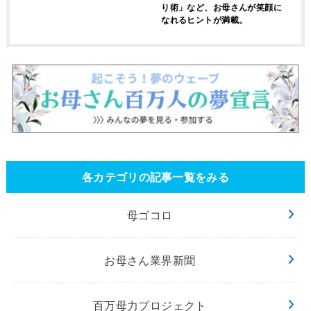
り術」など、お母さんが笑顔に
なれるヒントが満載。
各カテゴリの記事一覧をみる
母ゴコロ
お母さん業界新聞
百万母力プロジェクト