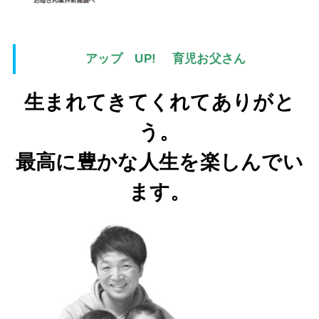
アップ UP! 育児お父さん
生まれてきてくれてありがと
う。
最高に豊かな人生を楽しんでい
ます。