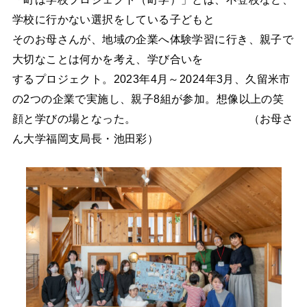
学校に行かない選択をしている子どもと
そのお母さんが、地域の企業へ体験学習に行き、親子で
大切なことは何かを考え、学び合いを
するプロジェクト。2023年4月～2024年3月、久留米市
の2つの企業で実施し、親子8組が参加。想像以上の笑
顔と学びの場となった。 （お母さ
ん大学福岡支局長・池田彩）