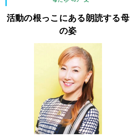
活動の根っこにある朗読する母
の姿