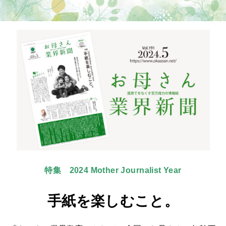
特集 2024 Mother Journalist Year
手紙を楽しむこと。