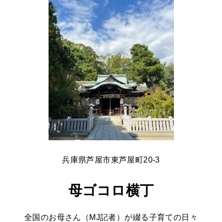
兵庫県芦屋市東芦屋町20-3
母ゴコロ横丁
全国のお母さん（MJ記者）が綴る子育ての日々