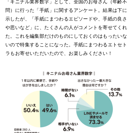
「キニナル業界数字」として、全国のお母さん（年齢不
問）に行った「手紙」に関するアンケート。結果は下に
示したが、「手紙にまつわるエピソードや、手紙の良さ
や思いなど」に、たくさんの人がコメントを寄せてくれ
た。これを編集部だけのものにしておくのはもったいな
いので特集することになった。手紙にまつわるエトセト
ラもお寄せいただいたので、お楽しみください！