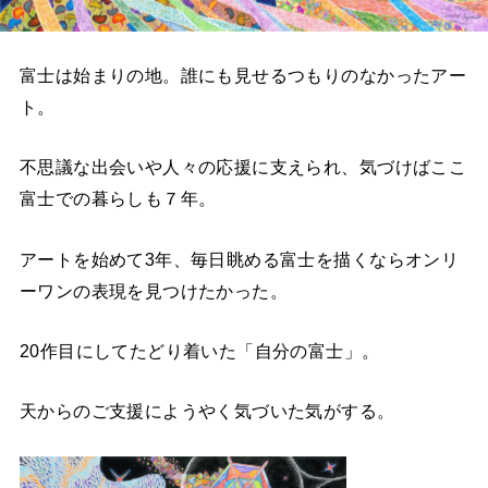
富士は始まりの地。誰にも見せるつもりのなかったアー
ト。
不思議な出会いや人々の応援に支えられ、気づけばここ
富士での暮らしも７年。
アートを始めて3年、毎日眺める富士を描くならオンリ
ーワンの表現を見つけたかった。
20作目にしてたどり着いた「自分の富士」。
天からのご支援にようやく気づいた気がする。