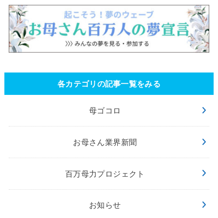
各カテゴリの記事一覧をみる
母ゴコロ
お母さん業界新聞
百万母力プロジェクト
お知らせ