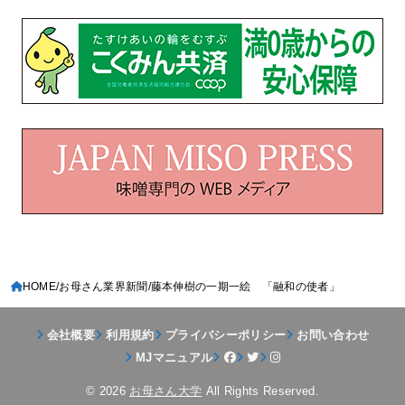
HOME
お母さん業界新聞
藤本伸樹の一期一絵 「融和の使者」
会社概要
利用規約
プライバシーポリシー
お問い合わせ
MJマニュアル
© 2026
お母さん大学
All Rights Reserved.