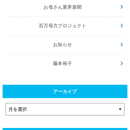
お母さん業界新聞
百万母力プロジェクト
お知らせ
藤本裕子
アーカイブ