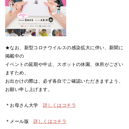
★なお、新型コロナウイルスの感染拡大に伴い、新聞に
掲載中の
イベントの延期や中止、スポットの休園、休所がござい
ますため、
お出かけの際は、必ず各自でご確認いただきますよう、
お願い申し上げます。
＊お母さん大学
詳しくはコチラ
＊メール版
詳しくはコチラ