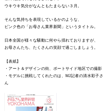
ウキウキ気分がなんともたまらない３月。
そんな気持ちを表現しているかのような、
ピンク色の「お母さん業界新聞」というタイトル。
日本全国が様々な騒動に何やら揺れておりますが、
お母さんたち、たくさんの笑顔で過ごしましょう。
【表紙】
・アート＆デザインの街、ポートサイド地区での撮影
・モデルに挑戦してくれたのは、MJ記者の清水彩子さ
ん