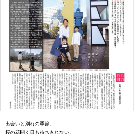
出会いと別れの季節。
桜の花開く日も待ちきれない。