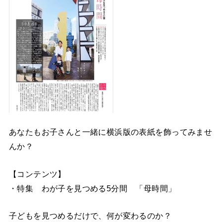
あなたもお子さんと一緒に横浜版の表紙を飾ってみませ
んか？
【コンテンツ】
・特集 わが子を見つめる5分間 「母時間」
子どもを見つめるだけで、何が変わるのか？