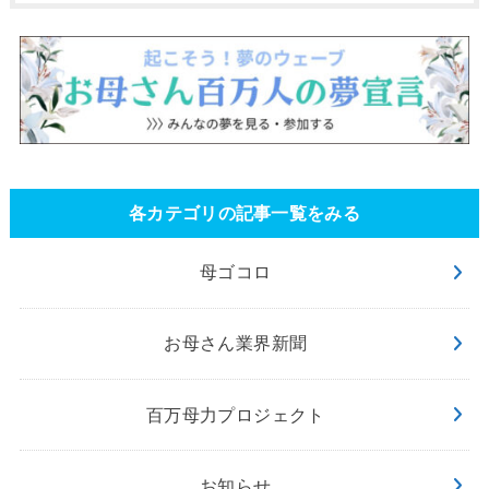
各カテゴリの記事一覧をみる
母ゴコロ
お母さん業界新聞
百万母力プロジェクト
お知らせ