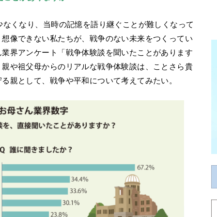
少なくなり、当時の記憶を語り継ぐことが難しくなって
、想像できない私たちが、戦争のない未来をつくってい
ん業界アンケート「戦争体験談を聞いたことがあります
、親や祖父母からのリアルな戦争体験談は、ことさら貴
守る親として、戦争や平和について考えてみたい。