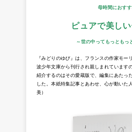
母時間におすす
ピュアで美しい
～世の中ってもっともっ
『みどりのゆび』は、フランスの作家モーリ
波少年文庫から刊行され親しまれています
紹介するのはその愛蔵版で、編集にあたっ
した。本紙特集記事とあわせ、心が動いた
美）