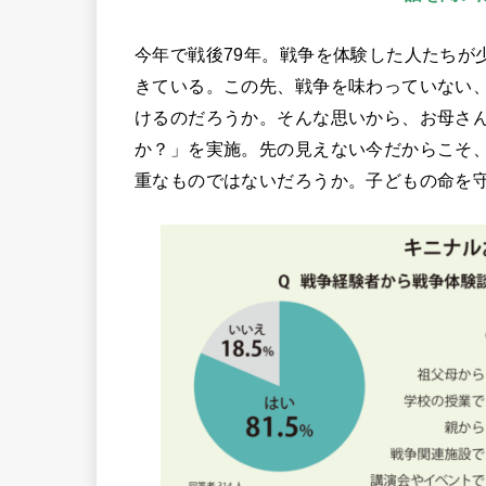
今年で戦後79年。戦争を体験した人たちが
きている。この先、戦争を味わっていない
けるのだろうか。そんな思いから、お母さ
か？」を実施。先の見えない今だからこそ
重なものではないだろうか。子どもの命を