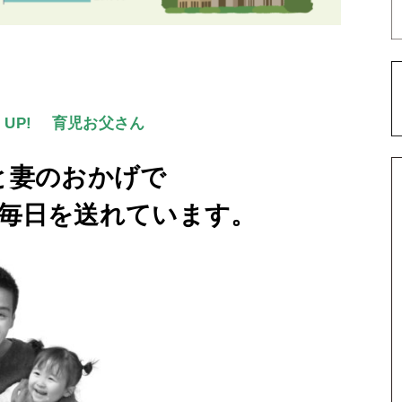
 UP! 育児お父さん
と妻のおかげで
毎日を送れています。