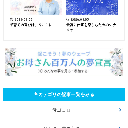
2026.08.05
2026.08.03
子育ての喜びは、今ここに
最高に仕事を楽しむためのシナ
リオ
各カテゴリの記事一覧をみる
母ゴコロ