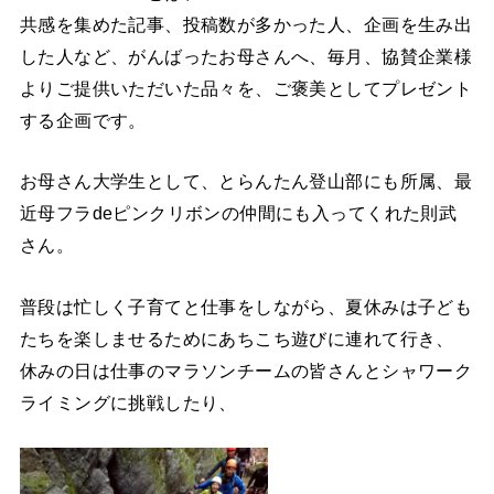
共感を集めた記事、投稿数が多かった人、企画を生み出
した人など、がんばったお母さんへ、毎月、協賛企業様
よりご提供いただいた品々を、ご褒美としてプレゼント
する企画です。
お母さん大学生として、とらんたん登山部にも所属、最
近母フラdeピンクリボンの仲間にも入ってくれた則武
さん。
普段は忙しく子育てと仕事をしながら、夏休みは子ども
たちを楽しませるためにあちこち遊びに連れて行き、
休みの日は仕事のマラソンチームの皆さんとシャワーク
ライミングに挑戦したり、