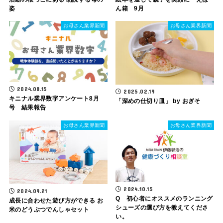
姿
ん箱 9月
お母さん業界新聞
お母さん業界新聞
2024.08.15
2025.02.19
キニナル業界数字アンケート8月
「深めの仕切り皿」 by おぎそ
号 結果報告
お母さん業界新聞
お母さん業界新聞
2024.10.15
2024.09.21
Q 初心者にオススメのランニング
成長に合わせた遊び方ができる お
シューズの選び方を教えてくださ
米のどうぶつでんしゃセット
い。