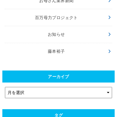
お母さん業界新聞
百万母力プロジェクト
お知らせ
藤本裕子
アーカイブ
タグ