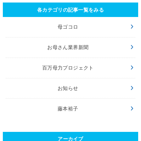
各カテゴリの記事一覧をみる
母ゴコロ
お母さん業界新聞
百万母力プロジェクト
お知らせ
藤本裕子
アーカイブ