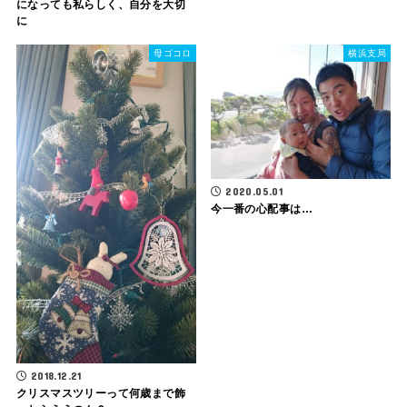
になっても私らしく、自分を大切
に
母ゴコロ
横浜支局
2020.05.01
今一番の心配事は…
2018.12.21
クリスマスツリーって何歳まで飾