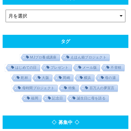
タグ
MJプロ養成講座
えほん箱プロジェクト
はじめての日
プレゼント
メール版
不登校
乾杯
大阪
岡崎
横浜
母の湯
母時間プロジェクト
特集
百万人の夢宣言
福岡
記念日
誕生日に母を語る
◇ 募集中 ◇