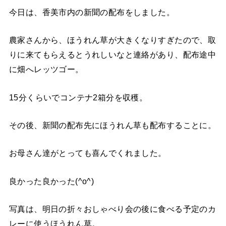
今日は、香美市内の新聞の配布をしました。
農家さんから、ほうれん草が大きくなりすぎたので、取
りに来てもらえるとうれしいなと連絡があり、配布途中
に畑へレッツゴー。
15分くらいでコンテナ2箱分を収穫。
その後、新聞の配布先にほうれん草も配布することに。
お母さん達がとっても喜んでくれました。
良かった良かった(^o^)
写真は、明日の折々おしゃべり会の後に食べる予定のカ
レーに使うほうれん草。