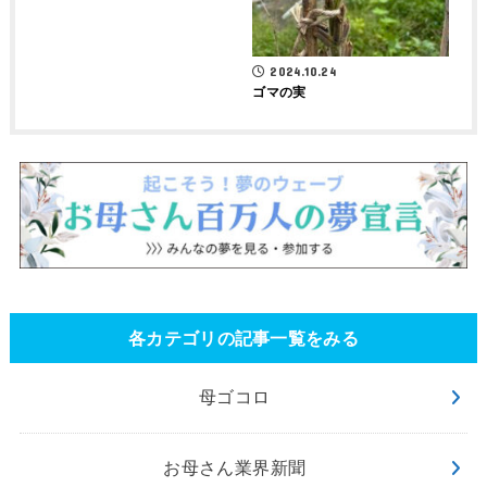
2024.10.24
ゴマの実
各カテゴリの記事一覧をみる
母ゴコロ
お母さん業界新聞