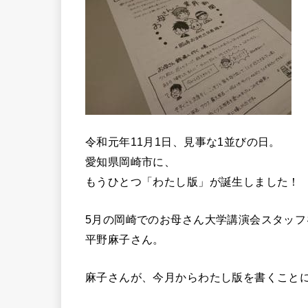
令和元年11月1日、見事な1並びの日。
愛知県岡崎市に、
もうひとつ「わたし版」が誕生しました！
5月の岡崎でのお母さん大学講演会スタッ
平野麻子さん。
麻子さんが、今月からわたし版を書くこと