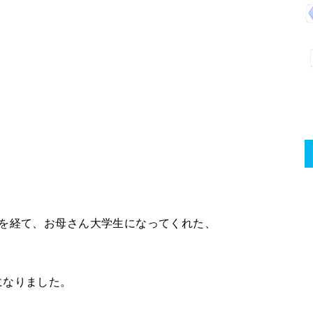
フを経て、お母さん大学生になってくれた、
になりました。