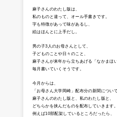
麻子さんのわたし版は、
私のものと違って、オール手書きです。
字も特徴があって味があるし、
絵はほんとに上手だし。
男の子3人のお母さんとして、
子どものことや日々のこと、
麻子さんが来年から立ちあげる「なかまほ
毎月書いていくそうです。
今月からは、
「お母さん大学岡崎」配布分の新聞につい
麻子さんのわたし版と、私のわたし版と、
どちらかを挟んだものを配布していきます
例えば10部配架しているところだったら、