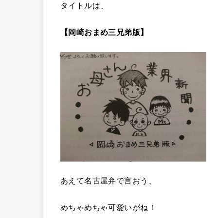
タイトルは、
【岡崎おまめ三兄弟版】
あえて名古屋弁で言おう、
めちゃめちゃ可愛いがね！