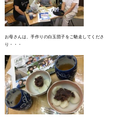
お母さんは、手作りの白玉団子をご馳走してくださ
り・・・