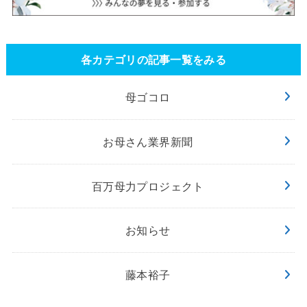
各カテゴリの記事一覧をみる
母ゴコロ
お母さん業界新聞
百万母力プロジェクト
お知らせ
藤本裕子