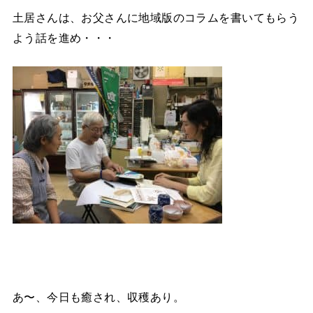
土居さんは、お父さんに地域版のコラムを書いてもらう
よう話を進め・・・
あ〜、今日も癒され、収穫あり。