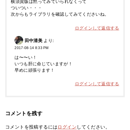
横須賀版は黙ってみていられなくって
ついつい・・・
次からもライブラリを確認してみてくださいね。
ログインして返信する
田中清美
より:
2017-08-14 8:33 PM
は〜〜い！
いつも肝に命じていますが！
早めに頑張ります！
ログインして返信する
コメントを残す
コメントを投稿するには
ログイン
してください。