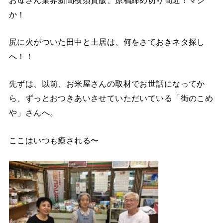
か！
尻に火がついた田中と土居は、何をさておきネタ探し
へ！！
先ずは、以前、お米屋さんの取材でお世話になってか
ら、ずっとおつきあいさせていただいている「街のこめ
や」さんへ。
ここはいつも癒される〜