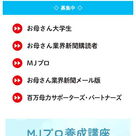
◇ 募集中 ◇