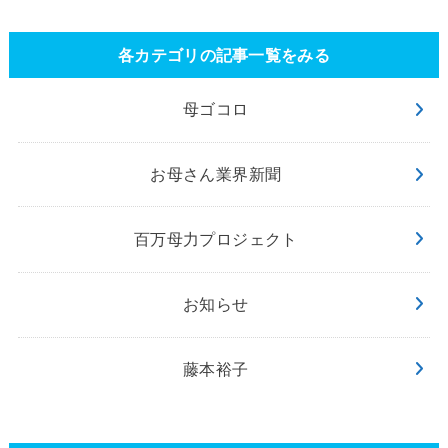
各カテゴリの記事一覧をみる
母ゴコロ
お母さん業界新聞
百万母力プロジェクト
お知らせ
藤本裕子