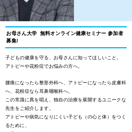
お母さん大学 無料オンライン健康セミナー 参加者
募集!
子どもの健康を守る、お母さんに知ってほしいこと。
アトピーや花粉症でお悩みの方へ。
腰痛になったら整形外科へ、アトピーになったら皮膚科
へ、花粉症なら耳鼻咽喉科へ。
この常識に異を唱え、独自の治療を展開するユニークな
先生をご紹介します。
アトピーや病気になりにくい子ども（の心と体）をつく
るために、