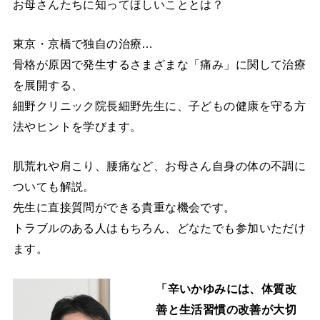
お母さんたちに知ってほしいこととは？
東京・京橋で独自の治療…
骨格が原因で発生するさまざまな「痛み」に関して治療
を展開する、
細野クリニック院長細野先生に、子どもの健康を守る方
法やヒントを学びます。
肌荒れや肩こり、腰痛など、お母さん自身の体の不調に
ついても解説。
先生に直接質問ができる貴重な機会です。
トラブルのある人はもちろん、どなたでも参加いただけ
ます。
「辛いかゆみには、体質改
善と生活習慣の改善が大切