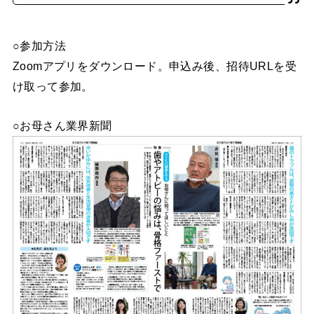
○参加方法
Zoomアプリをダウンロード。申込み後、招待URLを受
け取って参加。
○お母さん業界新聞