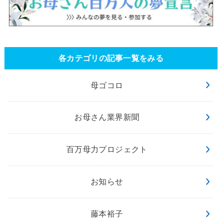
各カテゴリの記事一覧をみる
母ゴコロ
お母さん業界新聞
百万母力プロジェクト
お知らせ
藤本裕子