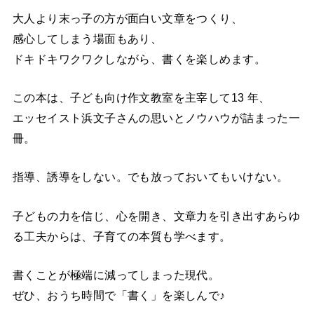
大人より末っ子の方が面白い文章をつくり、
感心してしまう場面もあり、
ドキドキワクワクしながら、書くを楽しめます。
この本は、子ども向け作文教室を主宰して13 年、
エッセイスト浜文子さんの思いとノウハウが詰まった一
冊。
指導、誘導をしない。でも放っておいてもいけない。
子どもの力を信じ、心を開き、文章力を引き出すあらゆ
る工夫からは、子育ての本質も学べます。
書くことが極端に減ってしまった現代。
ぜひ、おうち時間で「書く」を楽しんで♪