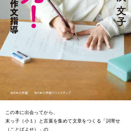
この本に出会ってから、
末っ子（小１）と言葉を集めて文章をつくる「詞寄せ
（ことばよせ）」の