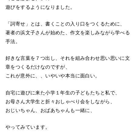
遊びをするようになりました。
「詞寄せ」とは、書くことの入り口をつくるために、
著者の浜文子さんが始めた、作文を楽しみながら学べる
手法。
好きな言葉を７つ出し、それを組み合わせ思い思いに文
章をつくるだけなのですが、
これが意外に、、いやいや本当に面白い。
自宅に遊びに来た小学１年生の子どもたちと私で、
お母さん大学生と折々おしゃべり会をしながら、
おじいちゃん、おばあちゃんも一緒に、
やってみています。