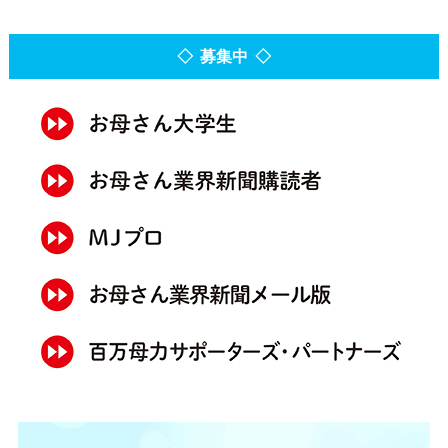
◇ 募集中 ◇