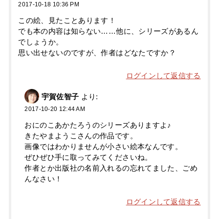
2017-10-18 10:36 PM
この絵、見たことあります！
でも本の内容は知らない……他に、シリーズがあるん
でしょうか。
思い出せないのですが、作者はどなたですか？
ログインして返信する
宇賀佐智子
より:
2017-10-20 12:44 AM
おにのこあかたろうのシリーズありますよ♪
きたやまようこさんの作品です。
画像ではわかりませんが小さい絵本なんです。
ぜひぜひ手に取ってみてくださいね。
作者とか出版社の名前入れるの忘れてました、ごめ
んなさい！
ログインして返信する