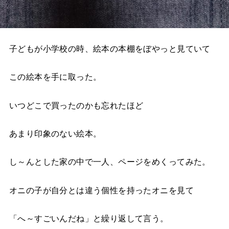
子どもが小学校の時、絵本の本棚をぼやっと見ていて
この絵本を手に取った。
いつどこで買ったのかも忘れたほど
あまり印象のない絵本。
し～んとした家の中で一人、ページをめくってみた。
オニの子が自分とは違う個性を持ったオニを見て
「へ～すごいんだね」と繰り返して言う。