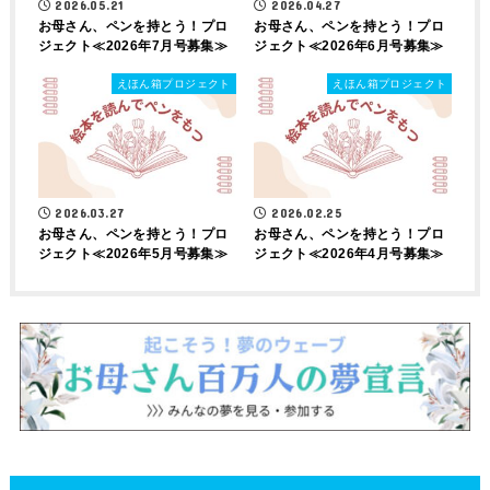
2026.05.21
2026.04.27
お母さん、ペンを持とう！プロ
お母さん、ペンを持とう！プロ
ジェクト≪2026年7月号募集≫
ジェクト≪2026年6月号募集≫
えほん箱プロジェクト
えほん箱プロジェクト
2026.03.27
2026.02.25
お母さん、ペンを持とう！プロ
お母さん、ペンを持とう！プロ
ジェクト≪2026年5月号募集≫
ジェクト≪2026年4月号募集≫