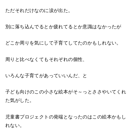
ただそれだけなのに涙が出た。
別に落ち込んでるとか疲れてるとか意識はなかったが
どこか周りを気にして子育てしてたのかもしれない。
周りと比べなくてもそれぞれの個性、
いろんな子育てがあっていいんだ、と
子ども向けのこの小さな絵本がそ～っとささやいてくれ
た気がした。
児童書プロジェクトの発端となったのはこの絵本かもし
れない。