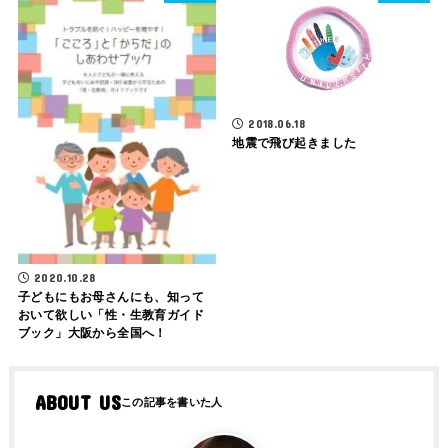
2018.06.18
地震で飛び起きました
2020.10.28
子どもにもお母さんにも、知って
おいて欲しい「性・生教育ガイド
ブック」大阪から全国へ！
ABOUT US