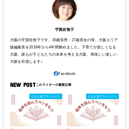
宇賀佐智子
大阪の宇賀佐智子です。30歳長男・27歳長女の母。大阪エリア
版編集長を2018年から4年間務めました。子育てが楽しくなる
大阪、誰もが子どもたちの未来を考える大阪、美味しい楽しい
大阪を目指します♪
NEW POST
えほん箱プロジェクト
えほん箱プロジェクト