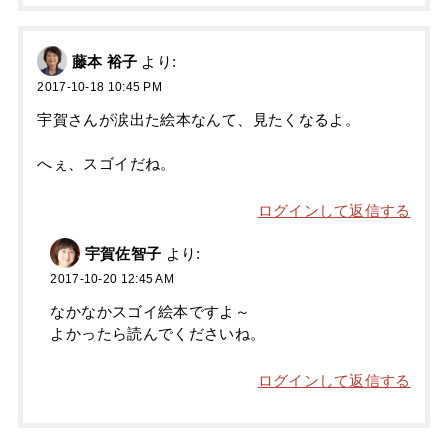
藤本 裕子
より:
2017-10-18 10:45 PM
宇賀さんが涙出た絵本なんて、見たくなるよ。
へぇ、スゴイだね。
ログインして返信する
宇賀佐智子
より:
2017-10-20 12:45 AM
なかなかスゴイ絵本ですよ～
よかったら読んでくださいね。
ログインして返信する