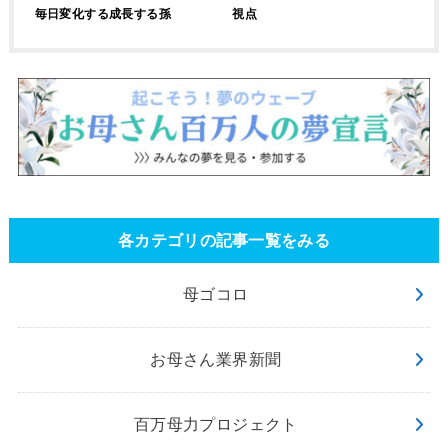
毎日変化する成長する孫
視点
各カテゴリの記事一覧をみる
母ゴコロ
お母さん業界新聞
百万母力プロジェクト