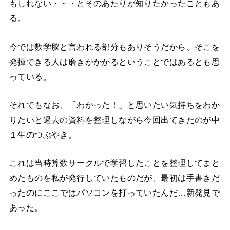
もしれない・・・とそのあたりが知りたかったこともあ
る。
今では数学脳と言われる部分もありそうだから、そこを
発揮できる人は磨きがかかるということではあるとも思
っている。
それでもなお、「わかった！」と思いたい気持ちをわか
りたいと過去の資料を整理しながら今回出てきたのが中
１生のつぶやき。
これは当時算数サークルで学習したことを整理してまと
めたものを私が発行していたものだが、最初は手書きだ
ったのにここではパソコンを打っていたんだ…新発見で
あった。