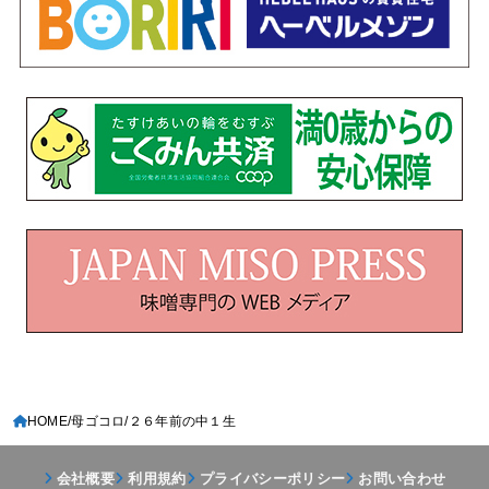
HOME
母ゴコロ
２６年前の中１生
会社概要
利用規約
プライバシーポリシー
お問い合わせ