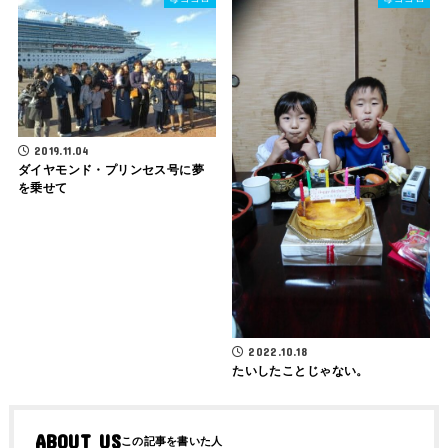
2019.11.04
ダイヤモンド・プリンセス号に夢
を乗せて
2022.10.18
たいしたことじゃない。
ABOUT US