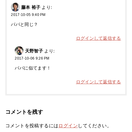
藤本 裕子
より:
2017-10-05 9:40 PM
パパと同じ？
ログインして返信する
天野智子
より:
2017-10-06 9:26 PM
パパに似てます！
ログインして返信する
コメントを残す
コメントを投稿するには
ログイン
してください。