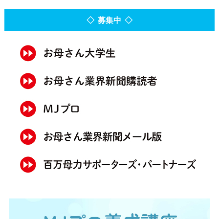
◇ 募集中 ◇