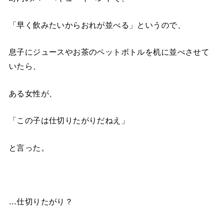
「早く飲みたいからおれが並べる」というので、
息子にジュースやお茶のペットボトルを机に並べさせて
いたら、
ある女性が、
「この子は仕切りたがりだねえ」
と言った。
…仕切りたがり？