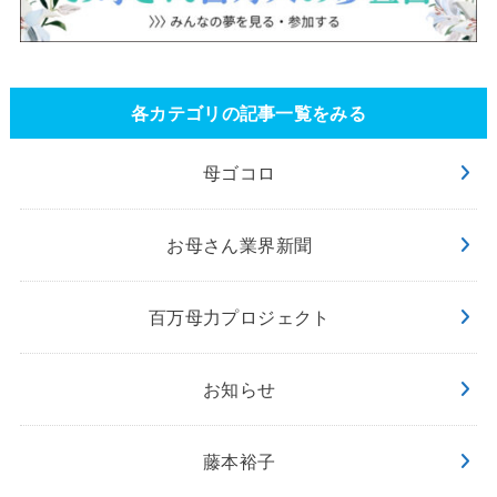
各カテゴリの記事一覧をみる
母ゴコロ
お母さん業界新聞
百万母力プロジェクト
お知らせ
藤本裕子