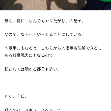
最近、特に「なんでもやりたがり」の息子。
なので、なるべくやらせることにしている。
５歳半にもなると、こちらからの指示も理解できるし、
ある程度戦力にもなるので、
私としては助かる部分も多い。
だが、今日、
町内のバーベキューイベントで、