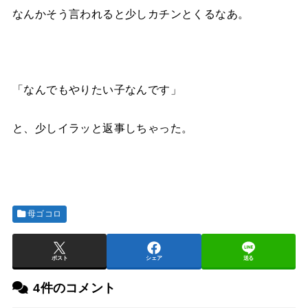
なんかそう言われると少しカチンとくるなあ。
「なんでもやりたい子なんです」
と、少しイラッと返事しちゃった。
母ゴコロ
ポスト
シェア
送る
4件のコメント