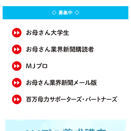
◇ 募集中 ◇