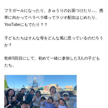
フラガールになったり、きゅうりのお面つけたり…、携
帯に向かってペラペラ喋ってラジオ配信はじめたり、
YouTubeにもでたり？？
子どもたちはそんな母をどんな風に思っているのだろう
か？
乾杯5回目にして、初めて一緒に参加した3人の子ども
たち。