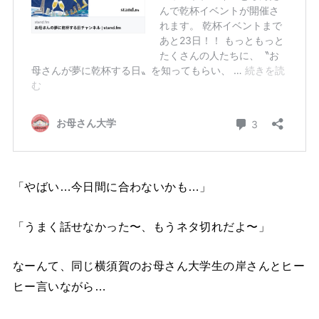
「やばい…今日間に合わないかも…」
「うまく話せなかった〜、もうネタ切れだよ〜」
なーんて、同じ横須賀のお母さん大学生の岸さんとヒー
ヒー言いながら…