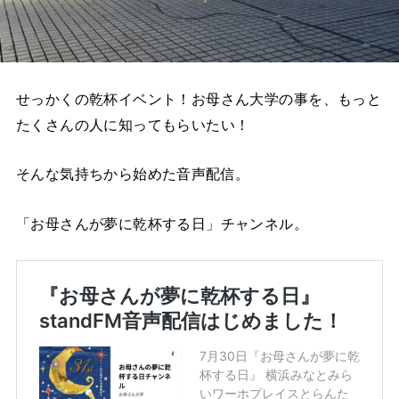
せっかくの乾杯イベント！お母さん大学の事を、もっと
たくさんの人に知ってもらいたい！
そんな気持ちから始めた音声配信。
「お母さんが夢に乾杯する日」チャンネル。