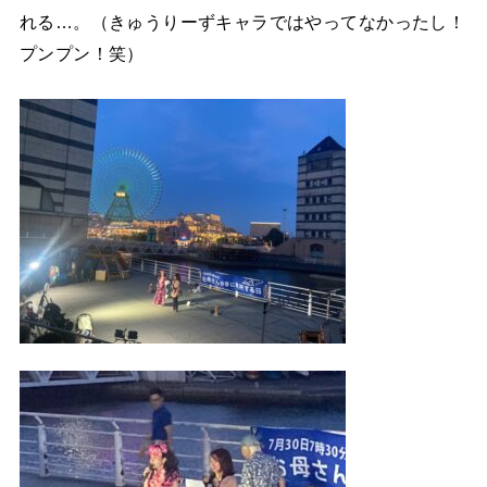
れる…。（きゅうりーずキャラではやってなかったし！
プンプン！笑）