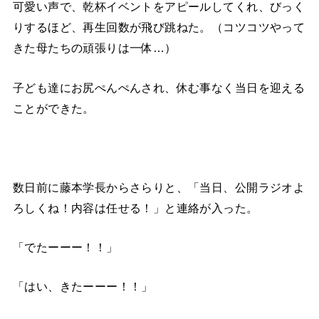
可愛い声で、乾杯イベントをアピールしてくれ、びっく
りするほど、再生回数が飛び跳ねた。（コツコツやって
きた母たちの頑張りは一体…）
子ども達にお尻ぺんぺんされ、休む事なく当日を迎える
ことができた。
数日前に藤本学長からさらりと、「当日、公開ラジオよ
ろしくね！内容は任せる！」と連絡が入った。
「でたーーー！！」
「はい、きたーーー！！」