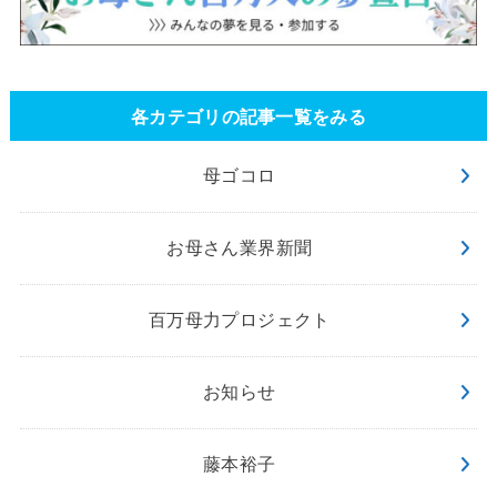
各カテゴリの記事一覧をみる
母ゴコロ
お母さん業界新聞
百万母力プロジェクト
お知らせ
藤本裕子