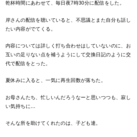
乾杯時間にあわせて、毎日夜7時30分に配信をした。
岸さんの配信を聴いていると、不思議とまた自分も話し
たい内容がでてくる。
内容については詳しく打ち合わせはしていないのに、お
互いの足りない点を補うようにして交換日記のように交
代で配信をとった。
夏休みに入ると、一気に再生回数が落ちた。
お母さんたち、忙しいんだろうなーと思いつつも、寂し
い気持ちに…
そんな所を助けてくれたのは、子ども達。