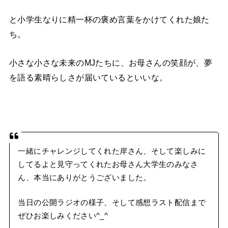
と小学生なりに精一杯の褒め言葉をかけてくれた娘た
ち。
小さな小さな未来のMJたちに、お母さんの笑顔が、夢
を語る素晴らしさが届いているといいな。
一緒にチャレンジしてくれた岸さん、そして楽しみに
してるよと見守ってくれたお母さん大学生のみなさ
ん、本当にありがとうございました。
当日の公開ラジオの様子、そして感想ラスト配信まで
ぜひお楽しみください^_^