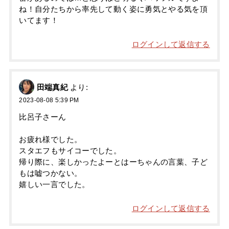
ね！自分たちから率先して動く姿に勇気とやる気を頂
いてます！
ログインして返信する
田端真紀
より:
2023-08-08 5:39 PM
比呂子さーん
お疲れ様でした。
スタエフもサイコーでした。
帰り際に、楽しかったよーとはーちゃんの言葉、子ど
もは嘘つかない。
嬉しい一言でした。
ログインして返信する