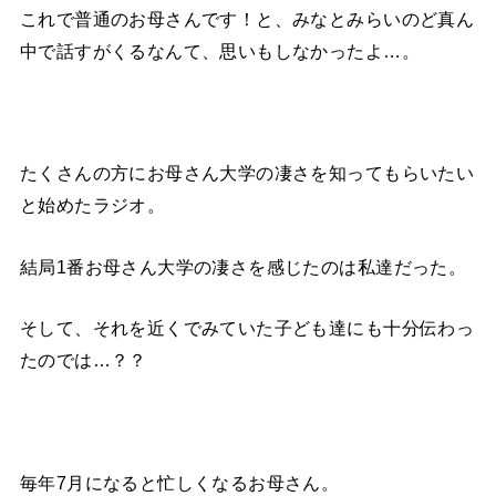
これで普通のお母さんです！と、みなとみらいのど真ん
中で話すがくるなんて、思いもしなかったよ…。
たくさんの方にお母さん大学の凄さを知ってもらいたい
と始めたラジオ。
結局1番お母さん大学の凄さを感じたのは私達だった。
そして、それを近くでみていた子ども達にも十分伝わっ
たのでは…？？
毎年7月になると忙しくなるお母さん。