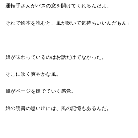
運転手さんがバスの窓を開けてくれるんだよ。
それで絵本を読むと、風が吹いて気持ちいいんだもん」
娘が味わっているのはお話だけでなかった。
そこに吹く爽やかな風。
風がページを撫でていく感覚。
娘の読書の思い出には、風の記憶もあるんだ。