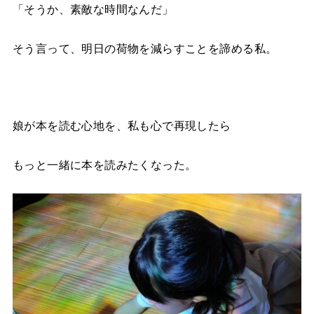
「そうか、素敵な時間なんだ」
そう言って、明日の荷物を減らすことを諦める私。
娘が本を読む心地を、私も心で再現したら
もっと一緒に本を読みたくなった。