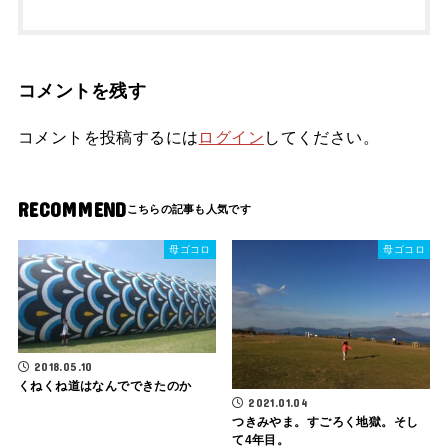
コメントを残す
コメントを投稿するには
ログイン
してください。
RECOMMEND
母ゴコロ
母ゴコロ
2018.05.10
くねくね道はなんでできたのか
2021.01.04
つきみやま。すごろく地獄。そし
て4年目。