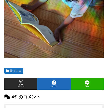
母ゴコロ
ポスト
シェア
送る
4件のコメント