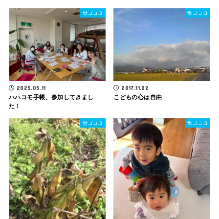
母ゴコロ
母ゴコロ
2025.05.11
2017.11.02
ハハコモ手帳、参加してきまし
こどもの心は自由
た！
母ゴコロ
母ゴコロ