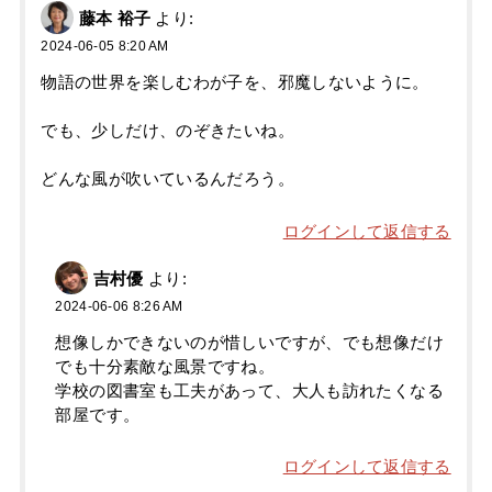
藤本 裕子
より:
2024-06-05 8:20 AM
物語の世界を楽しむわが子を、邪魔しないように。
でも、少しだけ、のぞきたいね。
どんな風が吹いているんだろう。
ログインして返信する
吉村優
より:
2024-06-06 8:26 AM
想像しかできないのが惜しいですが、でも想像だけ
でも十分素敵な風景ですね。
学校の図書室も工夫があって、大人も訪れたくなる
部屋です。
ログインして返信する