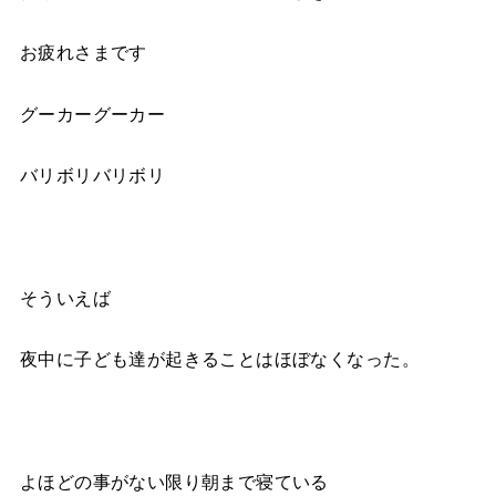
お疲れさまです
グーカーグーカー
バリボリバリボリ
そういえば
夜中に子ども達が起きることはほぼなくなった。
よほどの事がない限り朝まで寝ている