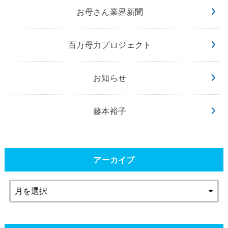
お母さん業界新聞
百万母力プロジェクト
お知らせ
藤本裕子
アーカイブ