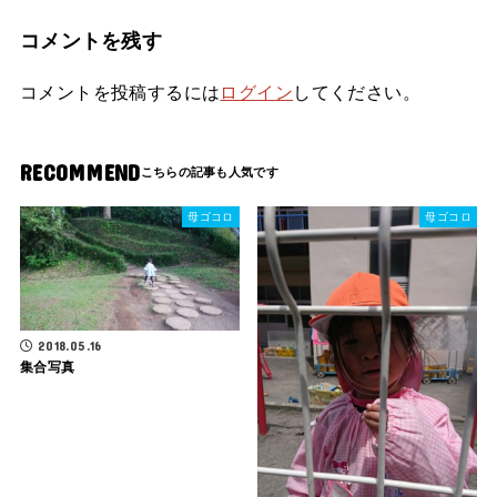
コメントを残す
コメントを投稿するには
ログイン
してください。
RECOMMEND
母ゴコロ
母ゴコロ
2018.05.16
集合写真