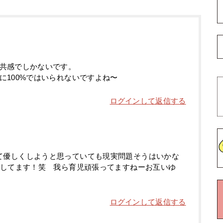
共感でしかないです。
に100%ではいられないですよね〜
ログインして返信する
て優しくしようと思っていても現実問題そうはいかな
化してます！笑 我ら育児頑張ってますねーお互いゆ
ログインして返信する