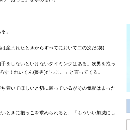
ある。
は産まれたときからすべてにおいて二の次だ(笑)
相手をしないといけないタイミングはある。次男を抱っ
ろす！れいくん(長男)だっこ。」と言ってくる。
落ち着いてほしいと切に願っているがその気配はまった
ないときに抱っこを求められると、「もういい加減にし
。