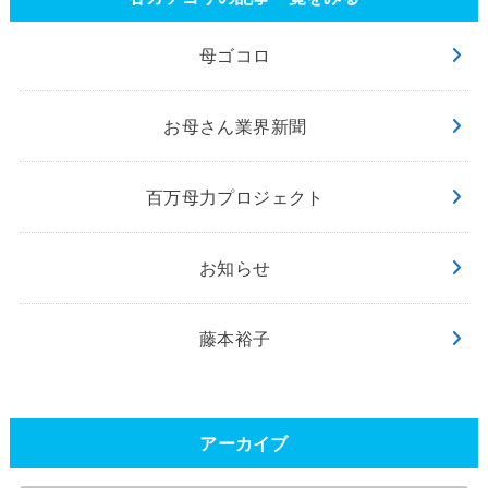
母ゴコロ
お母さん業界新聞
百万母力プロジェクト
お知らせ
藤本裕子
アーカイブ