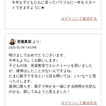
今年も子どもたちに習ってパワフルに一年をスター
トできますように★
ログインして返信する
安達真依
より:
2025-01-04 7:43 PM
明けましておめでとうございます。
今年もよろしくお願いします♪
子どもの頃、音楽教室でエレクトーンを習いました
が、連弾はしたことがないんですよね。
たまに親子でするという話を聞いては、いいなーと思
ったりします。
連弾に限らず、親子で何かを一緒にする時間が大切な
のかも。探してみようと思えました！
ログインして返信する