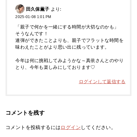
田久保薫子
より:
2025-01-08 1:01 PM
「親子で何かを一緒にする時間が大切なのかも」
そうなんです！
連弾ができたことよりも、親子でフラットな時間を
味わえたことがより思い出に残っています。
今年は何に挑戦してみようかな～真依さんとのやり
とり、今年も楽しみにしております♡
ログインして返信する
コメントを残す
コメントを投稿するには
ログイン
してください。