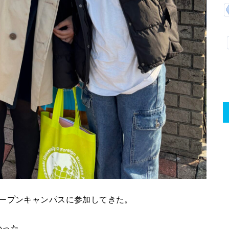
オープンキャンパスに参加してきた。
かった。