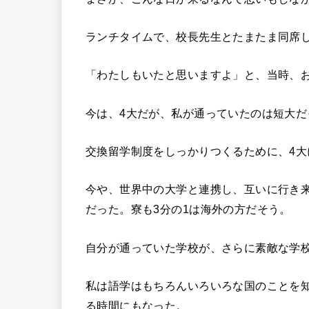
ランチタイムで、校長先生とたまたま同席
「わたしもいたと思いますよ」と、当時、
今は、4大だが、私が通っていたのは短大だ
交換留学制度をしっかりつくるために、4大
今や、世界中の大学と連携し、互いに行き
だった。寮も3分の1は海外の方だそう。
自分が通っていた学校が、さらに素敵な学
私は語学はもちろんいろいろな国のことを
る時間にもなった。