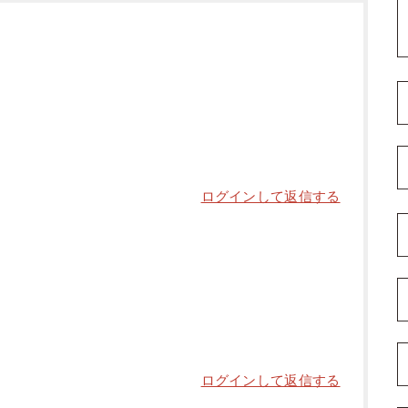
ログインして返信する
ログインして返信する