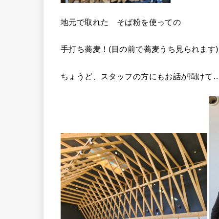
地元で取れた そば粉を使っての
手打ち蕎麦！(目の前で蕎麦うち見られます)
ちょうど、スタッフの方にもお話が聞けて…