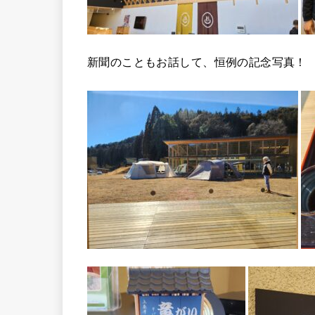
新聞のこともお話して、恒例の記念写真！