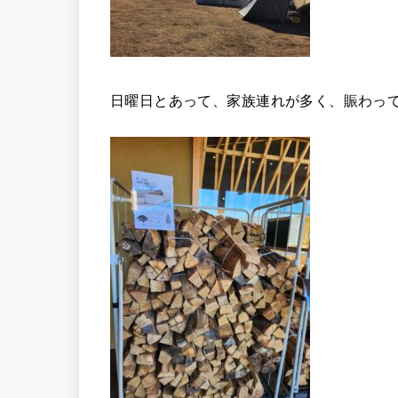
日曜日とあって、家族連れが多く、賑わっ