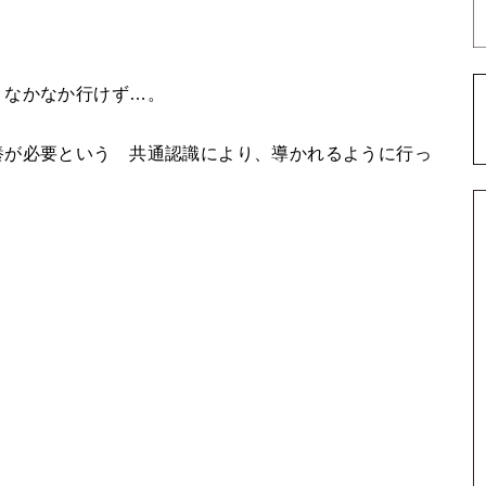
、なかなか行けず…。
養が必要という 共通認識により、導かれるように行っ