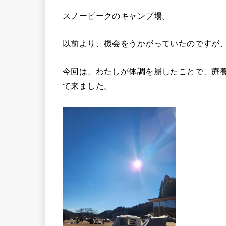
スノーピークのキャンプ場。
以前より、機会をうかがっていたのですが
今回は、わたしが体調を崩したことで、療
て来ました。