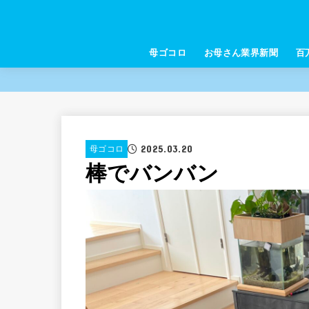
母ゴコロ
お母さん業界新聞
百
2025.03.20
母ゴコロ
棒でバンバン