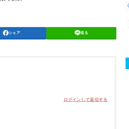
シェア
送る
ログインして返信する