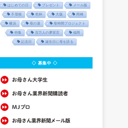
はじめての日
プレゼント
メール版
不登校
乾杯
大阪
岡崎
横浜
母の湯
母時間プロジェクト
特集
百万人の夢宣言
福岡
記念日
誕生日に母を語る
◇ 募集中 ◇