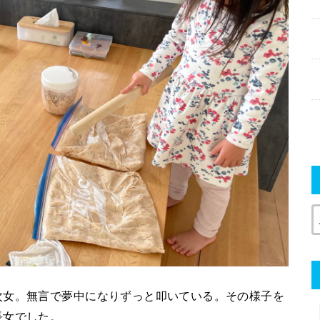
次女。無言で夢中になりずっと叩いている。その様子を
長女でした。