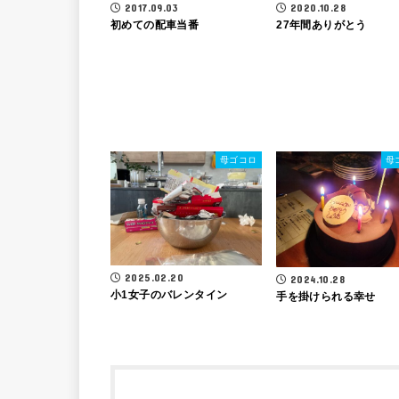
2017.09.03
2020.10.28
初めての配車当番
27年間ありがとう
母ゴコロ
母
2025.02.20
2024.10.28
小1女子のバレンタイン
手を掛けられる幸せ