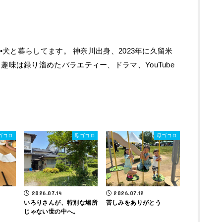
夫•犬と暮らしてます。 神奈川出身、2023年に久留米
趣味は録り溜めたバラエティー、ドラマ、YouTube
ゴコロ
母ゴコロ
母ゴコロ
2026.07.14
2026.07.12
いろりさんが、特別な場所
苦しみをありがとう
じゃない世の中へ。