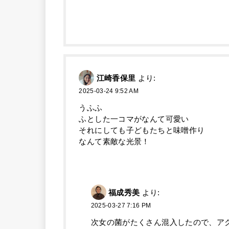
江崎香保里
より:
2025-03-24 9:52 AM
うふふ
ふとした一コマがなんて可愛い
それにしても子どもたちと味噌作り
なんて素敵な光景！
福成秀美
より:
2025-03-27 7:16 PM
次女の菌がたくさん混入したので、ア