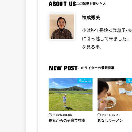
ABOUT US
福成秀美
小3娘•年長娘•1歳息子•
に引っ越して来ました。 
を見る事。
NEW POST
母ゴコロ
母
2026.08.06
2026.07.30
長女からの子育て指南
具なしラーメン