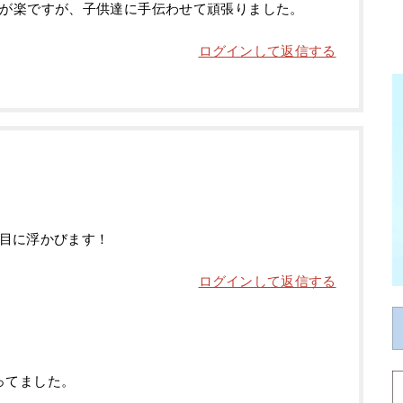
方が楽ですが、子供達に手伝わせて頑張りました。
ログインして返信する
目に浮かびます！
ログインして返信する
ってました。