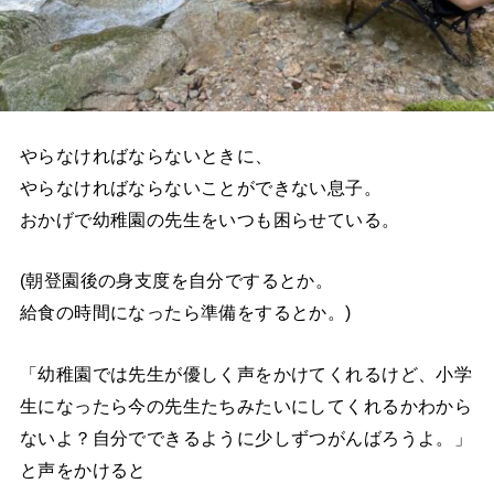
やらなければならないときに、
やらなければならないことができない息子。
おかげで幼稚園の先生をいつも困らせている。
(朝登園後の身支度を自分でするとか。
給食の時間になったら準備をするとか。)
「幼稚園では先生が優しく声をかけてくれるけど、小学
生になったら今の先生たちみたいにしてくれるかわから
ないよ？自分でできるように少しずつがんばろうよ。」
と声をかけると