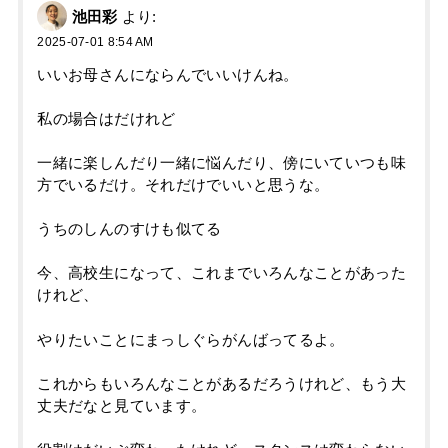
池田彩
より:
2025-07-01 8:54 AM
いいお母さんにならんでいいけんね。
私の場合はだけれど
一緒に楽しんだり一緒に悩んだり、傍にいていつも味
方でいるだけ。それだけでいいと思うな。
うちのしんのすけも似てる
今、高校生になって、これまでいろんなことがあった
けれど、
やりたいことにまっしぐらがんばってるよ。
これからもいろんなことがあるだろうけれど、もう大
丈夫だなと見ています。