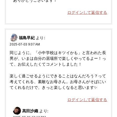
ありがとうございます！
ログインして返信する
福島早紀
より:
2025-07-03 9:07 AM
同じように、「小中学校はキツイかも」と言われた長
男が、いまは自分の居場所で楽しくやってるよー！っ
て、お伝えしたくてコメントしました！
楽しく過ごせるようにできることはなんだろう？って
考えてくれる、素敵なお母さん。お母さんがそばにい
てくれるだけで、きっと楽しくなると思います✨
ログインして返信する
髙田沙織
より: