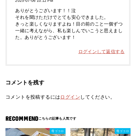
2025-07-06 10:12 PM
ありがとうございます！！泣
それを聞けただけでとても安心できました。
きっと楽しくなりますよね！目の前のこと一個ずつ
一緒に考えながら、私も楽しんでいこうと思えまし
た。ありがとうございます！
ログインして返信する
コメントを残す
コメントを投稿するには
ログイン
してください。
RECOMMEND
母ゴコロ
母ゴコロ