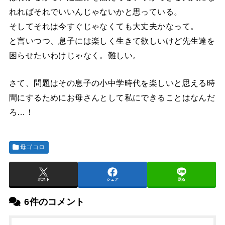
れればそれでいいんじゃないかと思っている。
そしてそれは今すぐじゃなくても大丈夫かなって。
と言いつつ、息子には楽しく生きて欲しいけど先生達を
困らせたいわけじゃなく。難しい。
さて、問題はその息子の小中学時代を楽しいと思える時
間にするためにお母さんとして私にできることはなんだ
ろ…！
母ゴコロ
ポスト
シェア
送る
6件のコメント