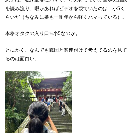
を読み漁り、暇があればビデオを観ていたのは、小5く
らいだ（ちなみに娘も一昨年から軽くハマっている）。
本格オタクの入り口≒小5なのか。
とにかく、なんでも戦国と関連付けて考えてるのを見て
るのは面白い。