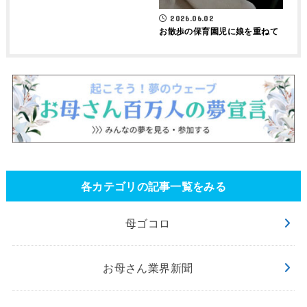
2026.06.02
お散歩の保育園児に娘を重ねて
各カテゴリの記事一覧をみる
母ゴコロ
お母さん業界新聞