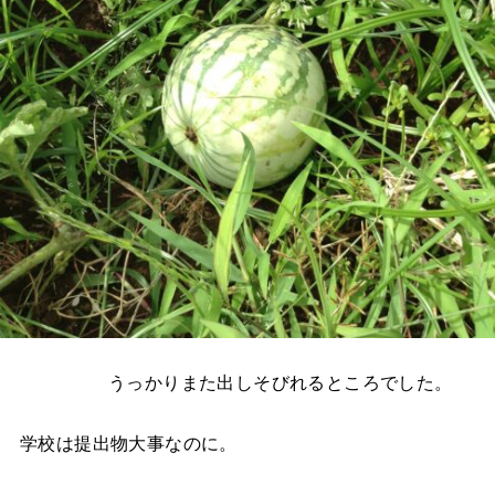
うっかりまた出しそびれるところでした。
学校は提出物大事なのに。