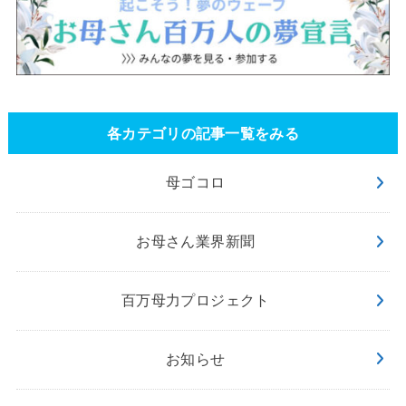
各カテゴリの記事一覧をみる
母ゴコロ
お母さん業界新聞
百万母力プロジェクト
お知らせ