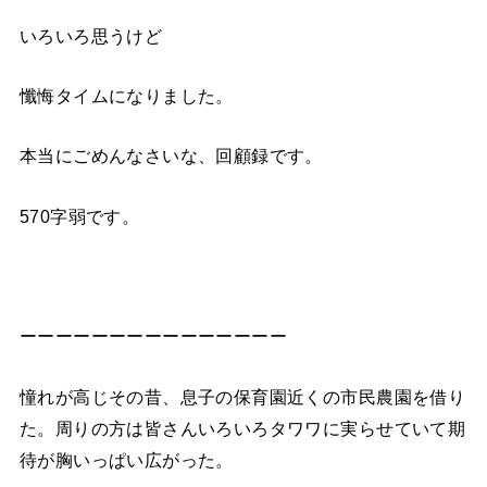
いろいろ思うけど
懺悔タイムになりました。
本当にごめんなさいな、回顧録です。
570字弱です。
ーーーーーーーーーーーーーーー
憧れが高じその昔、息子の保育園近くの市民農園を借り
た。周りの方は皆さんいろいろタワワに実らせていて期
待が胸いっぱい広がった。