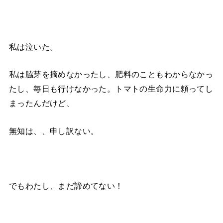
私は泣いた。
私は脇芽を摘めなかったし、肥料のこともわからなかっ
たし、毎日も行けなかった。トマトの生命力に頼ってし
まったんだけど、
無知は、、申し訳ない。
でもわたし、まだ諦めてない！