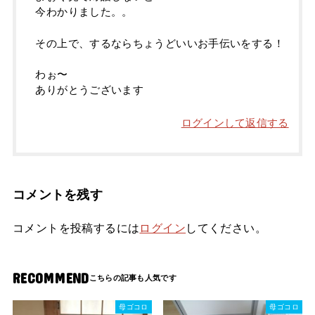
今わかりました。。
その上で、するならちょうどいいお手伝いをする！
わぉ〜
ありがとうございます
ログインして返信する
コメントを残す
コメントを投稿するには
ログイン
してください。
RECOMMEND
母ゴコロ
母ゴコロ