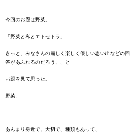
今回のお題は野菜。
「野菜と私とエトセトラ」
きっと、みなさんの麗しく楽しく優しい思い出などの回
答があふれるのだろう、、と
お題を見て思った。
野菜。
あんまり身近で、大切で、種類もあって、