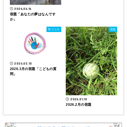
2026.06.16
宿題「あなたの夢はなんです
か」
母ゴコロ
宿題
2026.02.10
2026.3月の宿題「こどもの質
問」
2026.01.18
2026.2月の宿題