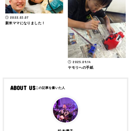
2022.03.07
新米ママになりました！
2025.09.14
ヤモリへの手紙
ABOUT US