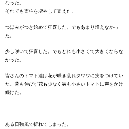
なった。
それでも支柱を増やして支えた。
つぼみがつき始めて狂喜した。でもあまり増えなかっ
た。
少し咲いて狂喜した。でもどれも小さくて大きくならな
かった。
皆さんのトマト達は花が咲き乱れタワワに実をつけてい
た。背も伸びず花も少なく実も小さいトマトに声をかけ
続けた。
ある日強風で折れてしまった。