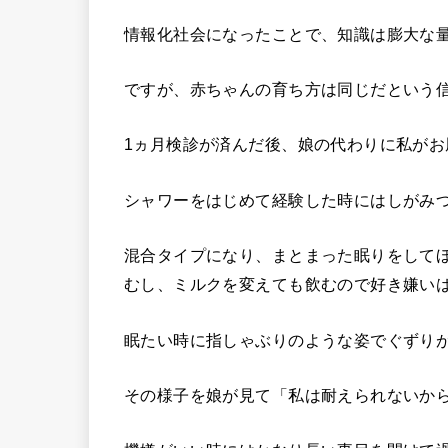
情報化社会になったことで、知識は膨大な
ですが、赤ちゃんの育ち方は同じだという
1ヵ月検診が済んだ後、娘の代わりに私がお
シャワーをはじめて経験した時にはしがみ
混合タイプになり、まとまった眠りをして
むし、ミルクを変えても飲むので好き嫌い
眠たい時に指しゃぶりのような姿でぐずり
その様子を娘が見て「私は耐えられないか