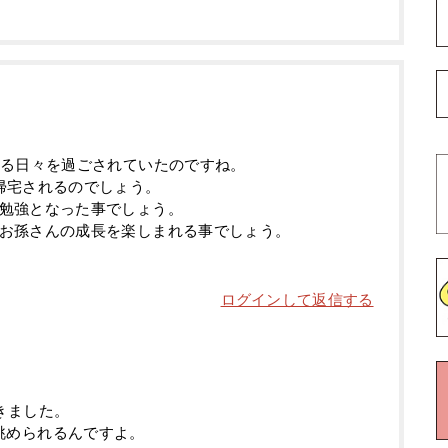
なる日々を過ごされていたのですね。
帰宅されるのでしょう。
勉強となった事でしょう。
お孫さんの成長を楽しまれる事でしょう。
ログインして返信する
きました。
眺められるんですよ。