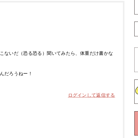
こないだ（恐る恐る）聞いてみたら、体重だけ書かな
んだろうねー！
ログインして返信する