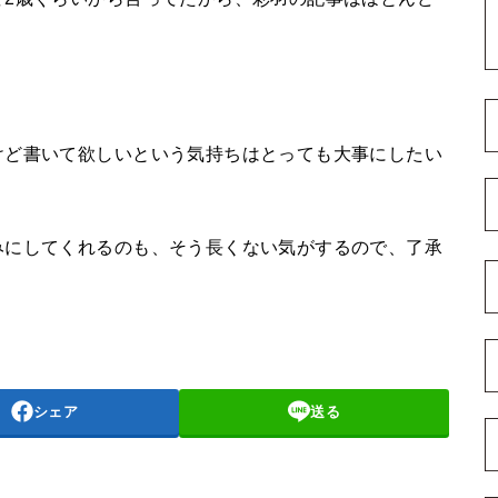
けど書いて欲しいという気持ちはとっても大事にしたい
みにしてくれるのも、そう長くない気がするので、了承
シェア
送る