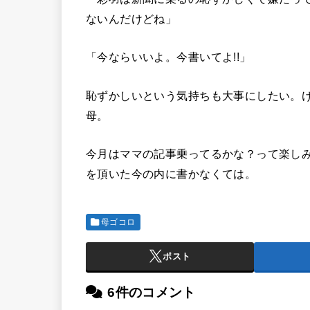
ないんだけどね」
「今ならいいよ。今書いてよ!!」
恥ずかしいという気持ちも大事にしたい。
母。
今月はママの記事乗ってるかな？って楽し
を頂いた今の内に書かなくては。
母ゴコロ
ポスト
6件のコメント