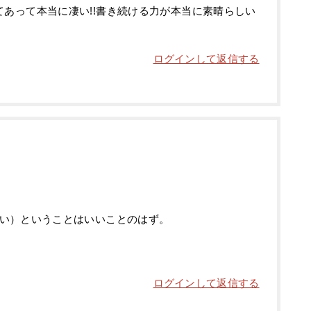
あって本当に凄い!!書き続ける力が本当に素晴らしい
ログインして返信する
い）ということはいいことのはず。
ログインして返信する