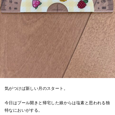
気がつけば新しい月のスタート。
今日はプール開きと帰宅した娘からは塩素と思われる独
特なにおいがする。