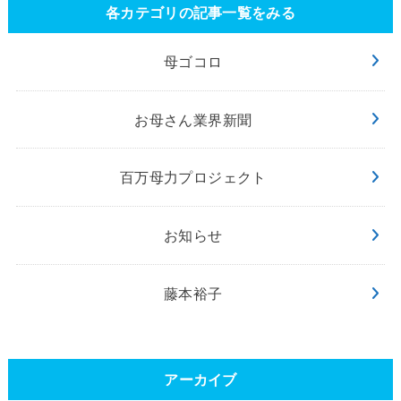
各カテゴリの記事一覧をみる
母ゴコロ
お母さん業界新聞
百万母力プロジェクト
お知らせ
藤本裕子
アーカイブ