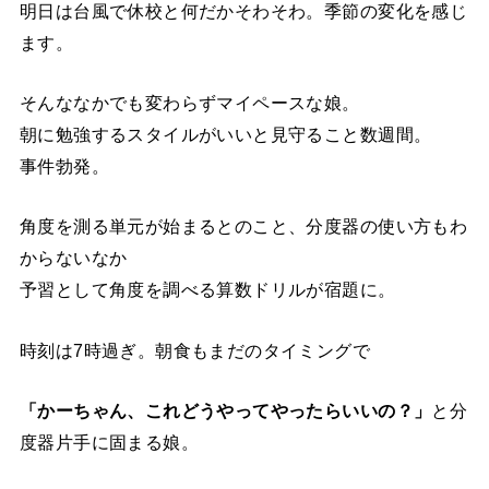
明日は台風で休校と何だかそわそわ。季節の変化を感じ
ます。
そんななかでも変わらずマイペースな娘。
朝に勉強するスタイルがいいと見守ること数週間。
事件勃発。
角度を測る単元が始まるとのこと、分度器の使い方もわ
からないなか
予習として角度を調べる算数ドリルが宿題に。
時刻は7時過ぎ。朝食もまだのタイミングで
「かーちゃん、これどうやってやったらいいの？」
と分
度器片手に固まる娘。