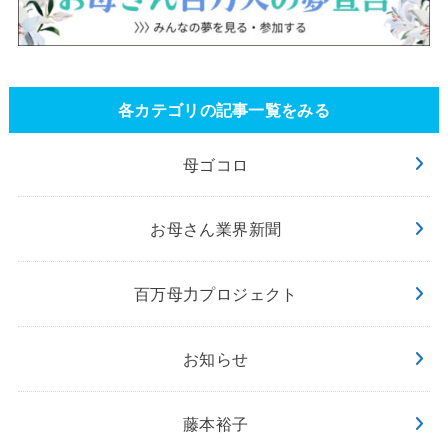
各カテゴリの記事一覧をみる
母ゴコロ
お母さん業界新聞
百万母力プロジェクト
お知らせ
藤本裕子