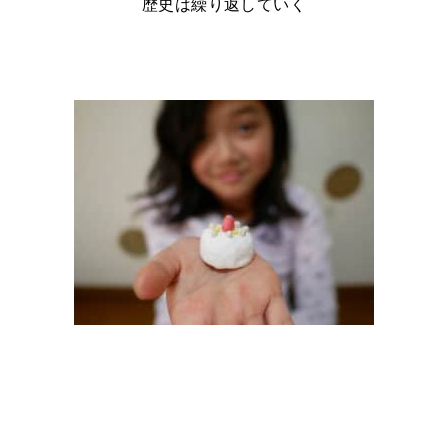
歴史は繰り返していく