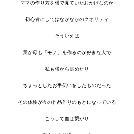
ママの作り方を横で見ていたおかげなのか
初心者にしてはなかなかのクオリティ
そういえば
我が母も「モノ」を作るのが好きな人で
私も横から眺めたり
ちょっとしたお手伝いをしたものだった
その体験が今の作品作りのもとになっている
こうして血は繋がり