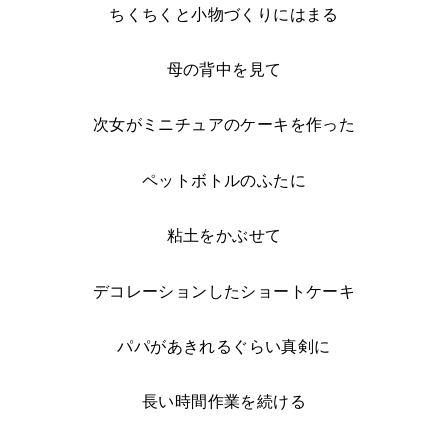
ちくちくと小物づくりにはまる
母の背中を見て
次女がミニチュアのケーキを作った
ペットボトルのふたに
粘土をかぶせて
デコレーションしたショートケーキ
パパがあきれるぐらい真剣に
長い時間作業を続ける