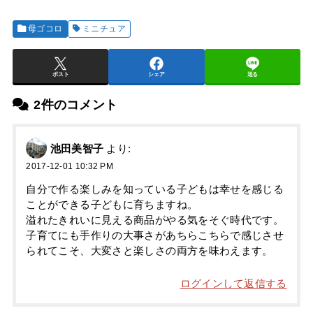
母ゴコロ
ミニチュア
ポスト
シェア
送る
2件のコメント
池田美智子
より:
2017-12-01 10:32 PM
自分で作る楽しみを知っている子どもは幸せを感じる
ことができる子どもに育ちますね。
溢れたきれいに見える商品がやる気をそぐ時代です。
子育てにも手作りの大事さがあちらこちらで感じさせ
られてこそ、大変さと楽しさの両方を味わえます。
ログインして返信する