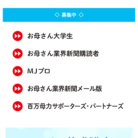
◇ 募集中 ◇