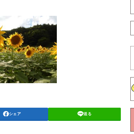
シェア
送る