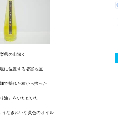
梨県の山深く
境に位置する増富地区
畑で採れた種から搾った
り油』をいただいた
ようなきれいな黄色のオイル