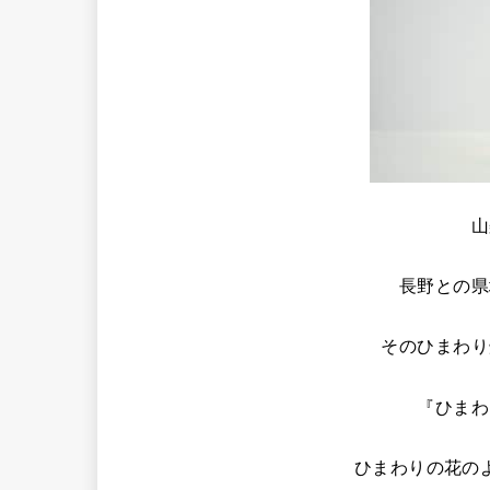
山
長野との県
そのひまわり
『ひまわ
ひまわりの花の