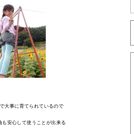
で大事に育てられているので
油も安心して使うことが出来る