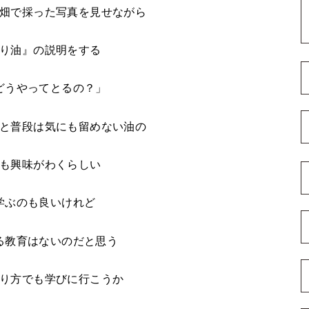
畑で採った写真を見せながら
り油』の説明をする
どうやってとるの？」
と普段は気にも留めない油の
も興味がわくらしい
学ぶのも良いけれど
る教育はないのだと思う
り方でも学びに行こうか